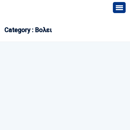
Category : Βολει