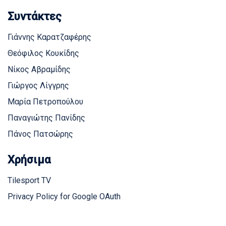
Συντάκτες
Γιάννης Καρατζαφέρης
Θεόφιλος Κουκίδης
Νίκος Αβραμίδης
Γιώργος Λίγγρης
Μαρία Πετροπούλου
Παναγιώτης Πανίδης
Πάνος Πατσώρης
Χρήσιμα
Tilesport TV
Privacy Policy for Google OAuth