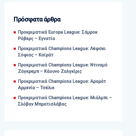
Πρόσφατα άρθρα
Προκριματικά Europa League: Σάμροκ
Ρόβερς – Εγνατία
Προκριματικά Champions League: Λέφσκι
Σόφιας – Καϊράτ
Προκριματικά Champions League: Ντιναμό
Ζάγκρεμπ – Κάουνο Ζαλγκίρις
Προκριματικά Champions League: Αραράτ
Αρμενία – Τσέλιε
Προκριματικά Champions League: Μιάλμπι –
Σλόβαν Μπρατισλάβας