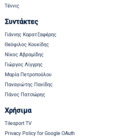
Τέννις
Συντάκτες
Γιάννης Καρατζαφέρης
Θεόφιλος Κουκίδης
Νίκος Αβραμίδης
Γιώργος Λίγγρης
Μαρία Πετροπούλου
Παναγιώτης Πανίδης
Πάνος Πατσώρης
Χρήσιμα
Tilesport TV
Privacy Policy for Google OAuth