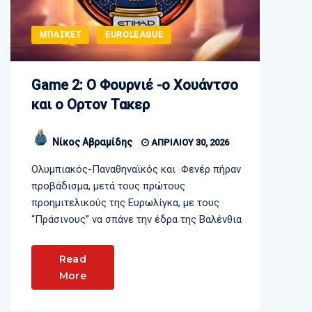
ΜΠΑΣΚΕΤ
EUROLEAGUE
Game 2: Ο Φουρνιέ -ο Χουάντσο
και ο Ορτον Τακερ
Νίκος Αβραμίδης
ΑΠΡΙΛΊΟΥ 30, 2026
Ολυμπιακός-Παναθηναϊκός και Φενέρ πήραν
προβάδισμα, μετά τους πρώτους
προημιτελικούς της Ευρωλίγκα, με τους
“Πράσινους” να σπάνε την έδρα της Βαλένθια
Read
More