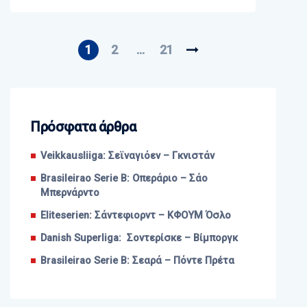
1
2
…
21
Πρόσφατα άρθρα
Veikkausliiga: Σεϊναγιόεν – Γκνιστάν
Brasileirao Serie B: Οπεράριο – Σάο
Μπερνάρντο
Eliteserien: Σάντεφιορντ – ΚΦΟΥΜ Όσλο
Danish Superliga: Σοντερίσκε – Βίμποργκ
Brasileirao Serie B: Σεαρά – Πόντε Πρέτα