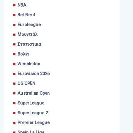
NBA
Bet Nerd
Euroleague
Μουντιάλ
Στατιστικα
Βολει
Wimbledon
Eurovision 2026
US OPEN
Australian Open
SuperLeague
SuperLeague 2
Premier League
Spain La Liga