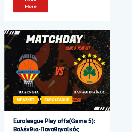
More
ΜΠΑΣΚΕΤ
EUROLEAGUE
Εuroleague Play offs(Game 5):
Βαλένθια-Παναθηναϊκός