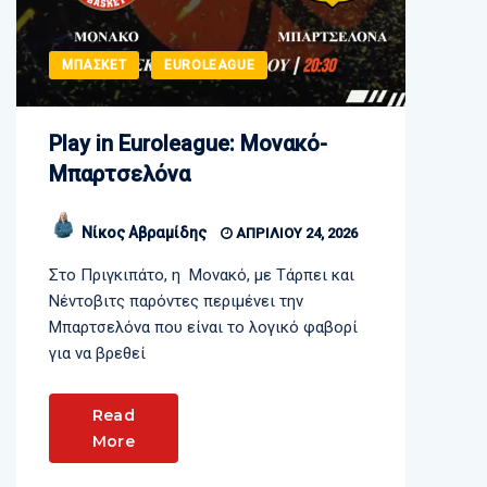
ΜΠΑΣΚΕΤ
EUROLEAGUE
Play in Euroleague: Μονακό-
Μπαρτσελόνα
Νίκος Αβραμίδης
ΑΠΡΙΛΊΟΥ 24, 2026
Στο Πριγκιπάτο, η Μονακό, με Τάρπει και
Νέντοβιτς παρόντες περιμένει την
Μπαρτσελόνα που είναι το λογικό φαβορί
για να βρεθεί
Read
More