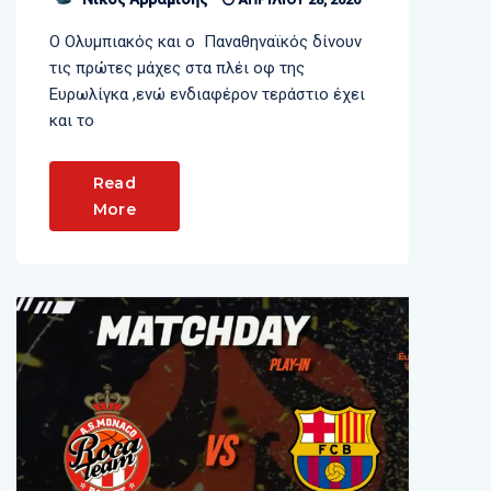
Ο Ολυμπιακός και ο Παναθηναϊκός δίνουν
τις πρώτες μάχες στα πλέι οφ της
Ευρωλίγκα ,ενώ ενδιαφέρον τεράστιο έχει
και το
Read
More