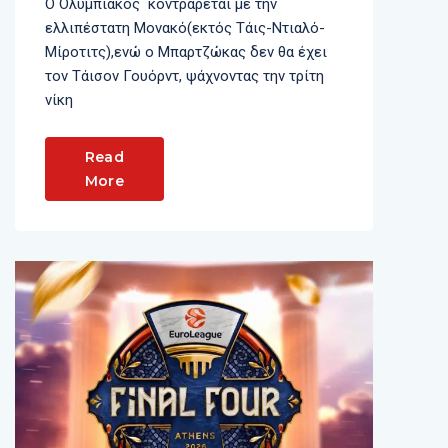
Ο Ολυμπιακός κοντράρεται με την
ελλιπέστατη Μονακό(εκτός Τάις-Ντιαλό-
Μίροτιτς),ενώ ο Μπαρτζώκας δεν θα έχει
τον Τάισον Γουόρντ, ψάχνοντας την τρίτη
νίκη
Read
More