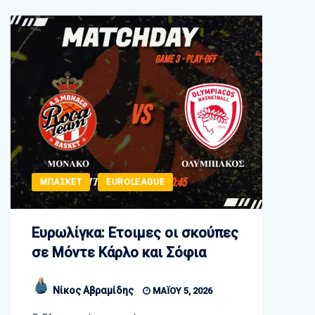
ΜΠΑΣΚΕΤ
EUROLEAGUE
Ευρωλίγκα: Ετοιμες οι σκούπες
σε Μόντε Κάρλο και Σόφια
Νίκος Αβραμίδης
ΜΑΪ́ΟΥ 5, 2026