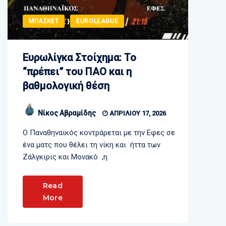
ΜΠΑΣΚΕΤ
EUROLEAGUE
Ευρωλίγκα Στοίχημα: Το
“πρέπει” του ΠΑΟ και η
βαθμολογική θέση
Νίκος Αβραμίδης
ΑΠΡΙΛΊΟΥ 17, 2026
Ο Παναθηναϊκός κοντράρεται με την Εφες σε
ένα ματς που θέλει τη νίκη και ήττα των
Ζάλγκιρις και Μονακό ,η
Read
More