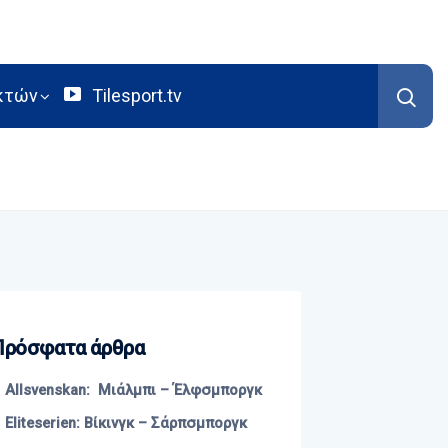
κτών
Tilesport.tv
Πρόσφατα άρθρα
Allsvenskan: Μιάλμπι – Έλφσμποργκ
Eliteserien: Βίκινγκ – Σάρπσμποργκ