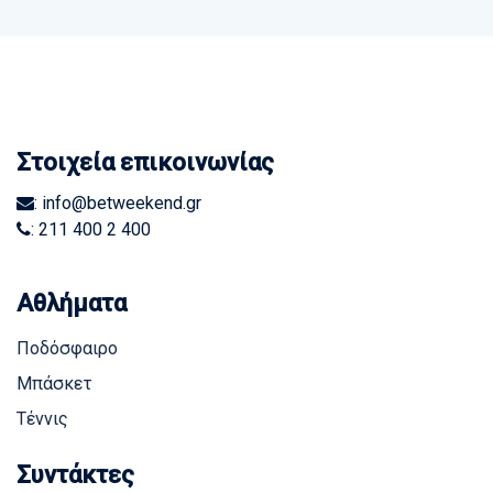
Στοιχεία επικοινωνίας
: info@betweekend.gr
: 211 400 2 400
Αθλήματα
Ποδόσφαιρο
Μπάσκετ
Τέννις
Συντάκτες