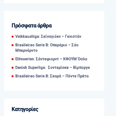
Πρόσφατα άρθρα
Veikkausliiga: Σεϊναγιόεν – Γκνιστάν
Brasileirao Serie B: Οπεράριο – Σάο
Μπερνάρντο
Eliteserien: Σάντεφιορντ – ΚΦΟΥΜ Όσλο
Danish Superliga: Σοντερίσκε – Βίμποργκ
Brasileirao Serie B: Σεαρά – Πόντε Πρέτα
Kατηγορίες