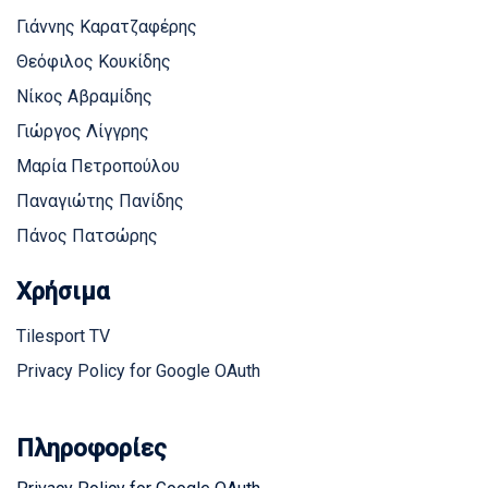
Γιάννης Καρατζαφέρης
Θεόφιλος Κουκίδης
Νίκος Αβραμίδης
Γιώργος Λίγγρης
Μαρία Πετροπούλου
Παναγιώτης Πανίδης
Πάνος Πατσώρης
Χρήσιμα
Tilesport TV
Privacy Policy for Google OAuth
Πληροφορίες