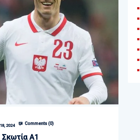
Comments (
0
)
8, 2024
- Σκωτία Α1