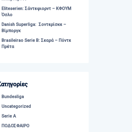
Eliteserien: Σάντεφιορντ – ΚΦΟΥΜ
Όσλο
Danish Superliga: Σοντερίσκε –
Βίμποργκ
Brasileirao Serie B: Σεαρά – Πόντε
Πρέτα
Kατηγορίες
Bundesliga
Uncategorized
Serie A
ΠΟΔΟΣΦΑΙΡΟ