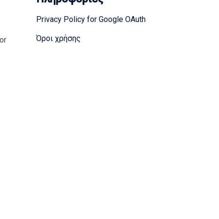
Privacy Policy for Google OAuth
Όροι χρήσης
or