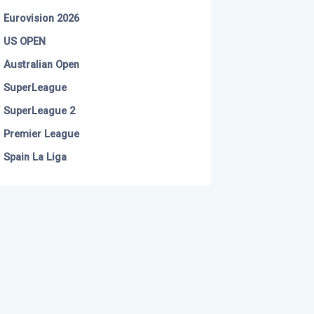
Eurovision 2026
US OPEN
Australian Open
SuperLeague
SuperLeague 2
Premier League
Spain La Liga