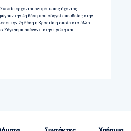
 Σκωτία έρχονται αντιμέτωπες έχοντας
ύγουν την 4η θέση που οδηγεί απευθείας στην
σει την 2η θέση η Κροατία η οποία στο άλλο
το Ζάγκρεμπ απέναντι στην πρώτη και
λήματα
Συντάκτες
Χρήσιμα