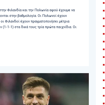
 στην Φιλανδία και την Πολωνία αφού έχουμε να
ονται στην βαθμολογία. Οι Πολωνοί έχουν
ώ οι Φιλανδοί έχουν πραγματοποιήσει μέτρια
(1-1-1) στα δικά τους τρία πρώτα παιχνίδια. Οι