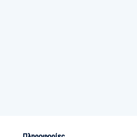
Πληροφορίες