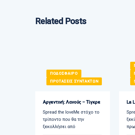
Related Posts
ΠΟΔΟΣΦΑΙΡΟ
E
ΠΡΟΤΑΣΕΙΣ ΣΥΝΤΑΚΤΩΝ
Αργεντινή: Λανούς – Τίγκρε
La 
σεναλ
Spread the loveΜε στόχο το
Spre
 θέατρο
τρίποντο που θα την
ξεκί
ξεκολλήσει από
πρω
έκλεψε