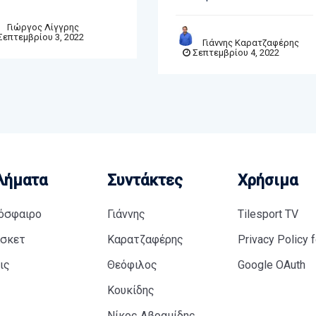
Γιώργος Λίγγρης
επτεμβρίου 3, 2022
Γιάννης Καρατζαφέρης
Σεπτεμβρίου 4, 2022
λήματα
Συντάκτες
Χρήσιμα
όσφαιρο
Γιάννης
Tilesport TV
σκετ
Καρατζαφέρης
Privacy Policy f
ις
Θεόφιλος
Google OAuth
Κουκίδης
Νίκος Αβραμίδης