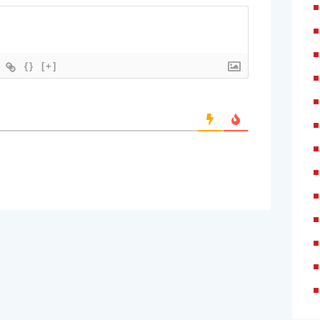
{}
[+]