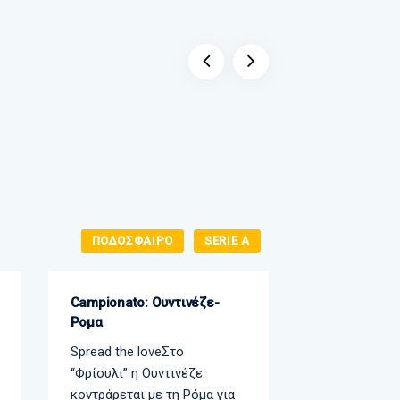
ΠΟΔΟΣΦΑ
ΠΟΔΟΣΦΑΙΡΟ
SERIE A
PREMIER 
Campionato: Ουντινέζε-
Πρέμιερ Λιγκ
Ρομα
Μάντσεστερ.
Spread the loveΣτο
Spread the l
“Φρίουλι” η Ουντινέζε
των Ονείρων 
κοντράρεται με τη Ρόμα για
Μάντσεστερ.