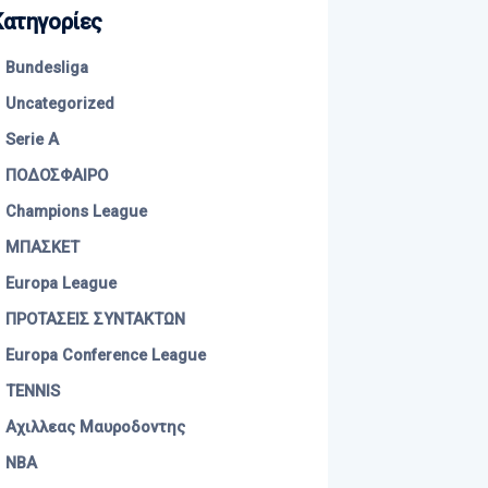
Kατηγορίες
Bundesliga
Uncategorized
Serie A
ΠΟΔΟΣΦΑΙΡΟ
Champions League
ΜΠΑΣΚΕΤ
Europa League
ΠΡΟΤΑΣΕΙΣ ΣΥΝΤΑΚΤΩΝ
Europa Conference League
TENNIS
Αχιλλεας Μαυροδοντης
NBA