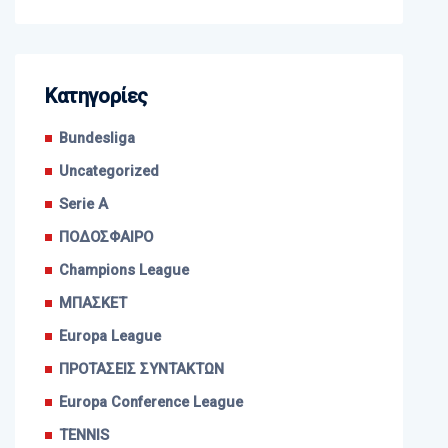
Kατηγορίες
Bundesliga
Uncategorized
Serie A
ΠΟΔΟΣΦΑΙΡΟ
Champions League
ΜΠΑΣΚΕΤ
Europa League
ΠΡΟΤΑΣΕΙΣ ΣΥΝΤΑΚΤΩΝ
Europa Conference League
TENNIS