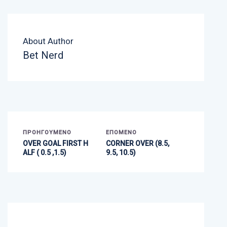
About Author
Bet Nerd
ΠΡΟΗΓΟΎΜΕΝΟ
ΕΠΌΜΕΝΟ
OVER GOAL FIRST H
CORNER OVER (8.5,
ALF ( 0.5 ,1.5)
9.5, 10.5)