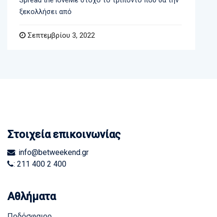
Spread the loveΜε στόχο το τρίποντο που θα την
ξεκολλήσει από
Σεπτεμβρίου 3, 2022
Στοιχεία επικοινωνίας
: info@betweekend.gr
: 211 400 2 400
Αθλήματα
Ποδόσφαιρο