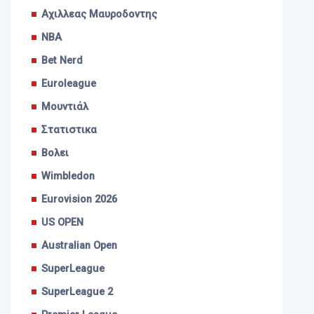
Αχιλλεας Μαυροδοντης
NBA
Bet Nerd
Euroleague
Μουντιάλ
Στατιστικα
Βολει
Wimbledon
Eurovision 2026
US OPEN
Australian Open
SuperLeague
SuperLeague 2