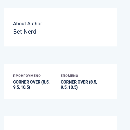
About Author
Bet Nerd
ΠΡΟΗΓΟΎΜΕΝΟ
ΕΠΌΜΕΝΟ
CORNER OVER (8.5,
CORNER OVER (8.5,
9.5, 10.5)
9.5, 10.5)