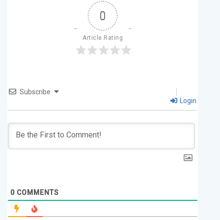
0
Article Rating
Subscribe
Login
0
COMMENTS