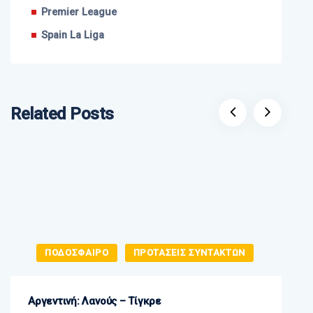
Premier League
Spain La Liga
Related Posts
ΠΟΔΟΣΦΑΙΡΟ
ΠΡΟΤΑΣΕΙΣ ΣΥΝΤΑΚΤΩΝ
Αργεντινή: Λανούς – Τίγκρε