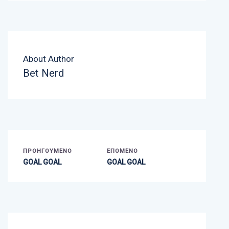
About Author
Bet Nerd
ΠΡΟΗΓΟΎΜΕΝΟ
ΕΠΌΜΕΝΟ
GOAL GOAL
GOAL GOAL