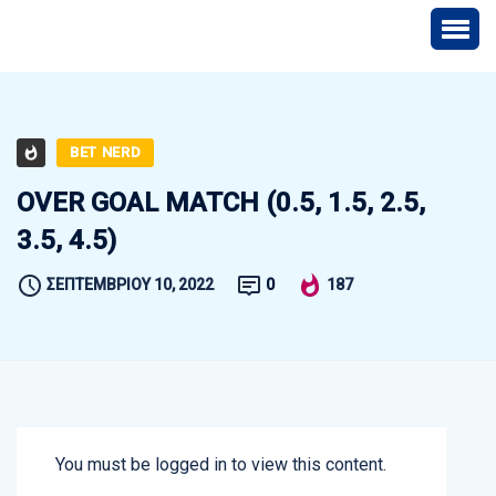
BET NERD
OVER GOAL MATCH (0.5, 1.5, 2.5,
3.5, 4.5)
ΣΕΠΤΕΜΒΡΊΟΥ 10, 2022
0
187
You must be logged in to view this content.