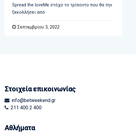
Spread the loveΜε στόχο το τρίποντο που θα την
ξεκολλήσει από
Σεπτεμβρίου 3, 2022
Στοιχεία επικοινωνίας
: info@betweekend.gr
: 211 400 2 400
Αθλήματα