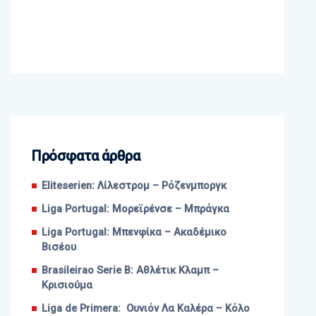
Πρόσφατα άρθρα
Eliteserien: Λίλεστρομ – Ρόζενμποργκ
Liga Portugal: Μορεϊρένσε – Μπράγκα
Liga Portugal: Μπενφίκα – Ακαδέμικο
Βισέου
Brasileirao Serie B: Αθλέτικ Κλαμπ –
Κρισιούμα
Liga de Primera: Ουνιόν Λα Καλέρα – Κόλο