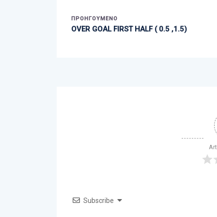
ΠΡΟΗΓΟΎΜΕΝΟ
OVER GOAL FIRST HALF ( 0.5 ,1.5)
Ar
Subscribe