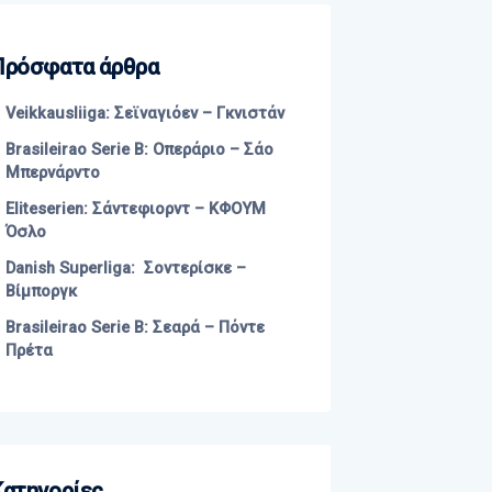
Πρόσφατα άρθρα
Veikkausliiga: Σεϊναγιόεν – Γκνιστάν
Brasileirao Serie B: Οπεράριο – Σάο
Μπερνάρντο
Eliteserien: Σάντεφιορντ – ΚΦΟΥΜ
Όσλο
Danish Superliga: Σοντερίσκε –
Βίμποργκ
Brasileirao Serie B: Σεαρά – Πόντε
Πρέτα
Kατηγορίες