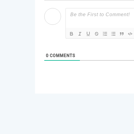
0
COMMENTS