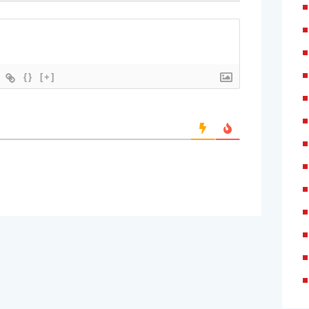
{}
[+]