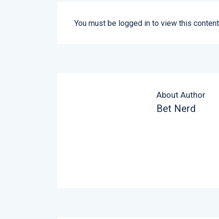
You must be logged in to view this content
About Author
Bet Nerd