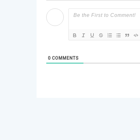
0
COMMENTS