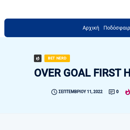
Αρχική
Ποδόσφαι
BET NERD
OVER GOAL FIRST HA
ΣΕΠΤΕΜΒΡΊΟΥ 11, 2022
0