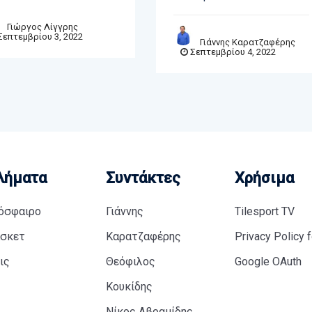
Γιώργος Λίγγρης
επτεμβρίου 3, 2022
Γιάννης Καρατζαφέρης
Σεπτεμβρίου 4, 2022
λήματα
Συντάκτες
Χρήσιμα
όσφαιρο
Γιάννης
Tilesport TV
σκετ
Καρατζαφέρης
Privacy Policy f
ις
Θεόφιλος
Google OAuth
Κουκίδης
Νίκος Αβραμίδης