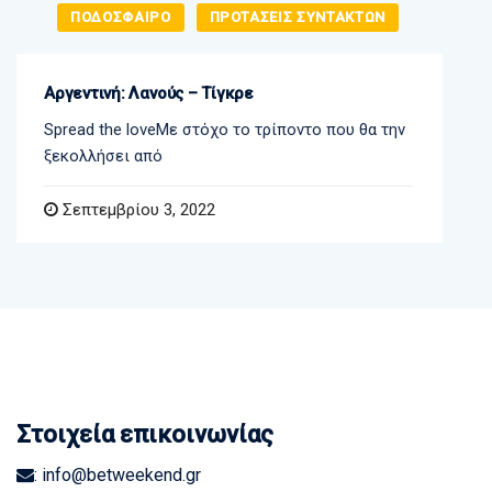
ΠΟΔΟΣΦΑΙΡΟ
ΠΡΟΤΑΣΕΙΣ ΣΥΝΤΑΚΤΩΝ
Αργεντινή: Λανούς – Τίγκρε
Spread the loveΜε στόχο το τρίποντο που θα την
ξεκολλήσει από
Σεπτεμβρίου 3, 2022
Στοιχεία επικοινωνίας
: info@betweekend.gr