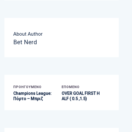
About Author
Bet Nerd
ΠΡΟΗΓΟΎΜΕΝΟ
ΕΠΌΜΕΝΟ
Champions League:
OVER GOAL FIRST H
Πόρτο – Μπριζ
ALF ( 0.5 ,1.5)