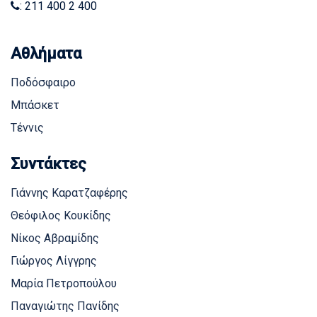
: 211 400 2 400
Αθλήματα
Ποδόσφαιρο
Μπάσκετ
Τέννις
Συντάκτες
Γιάννης Καρατζαφέρης
Θεόφιλος Κουκίδης
Νίκος Αβραμίδης
Γιώργος Λίγγρης
Μαρία Πετροπούλου
Παναγιώτης Πανίδης