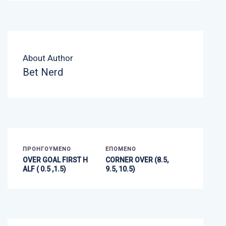
About Author
Bet Nerd
ΠΡΟΗΓΟΎΜΕΝΟ
ΕΠΌΜΕΝΟ
OVER GOAL FIRST H
CORNER OVER (8.5,
ALF ( 0.5 ,1.5)
9.5, 10.5)