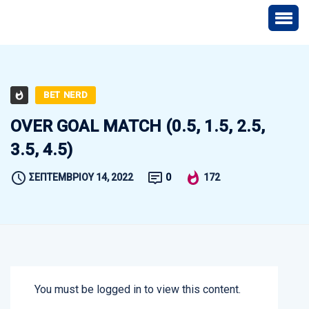
BET NERD
OVER GOAL MATCH (0.5, 1.5, 2.5,
3.5, 4.5)
ΣΕΠΤΕΜΒΡΊΟΥ 14, 2022
0
172
You must be logged in to view this content.