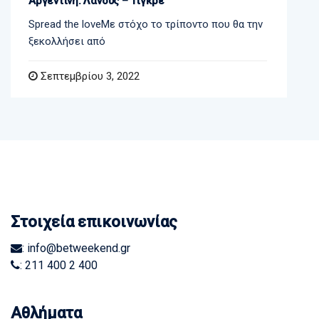
Αργεντινή: Λανούς – Τίγκρε
Spread the loveΜε στόχο το τρίποντο που θα την
ξεκολλήσει από
Σεπτεμβρίου 3, 2022
Στοιχεία επικοινωνίας
: info@betweekend.gr
: 211 400 2 400
Αθλήματα