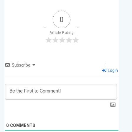
0
Article Rating
Subscribe
Login
0
COMMENTS