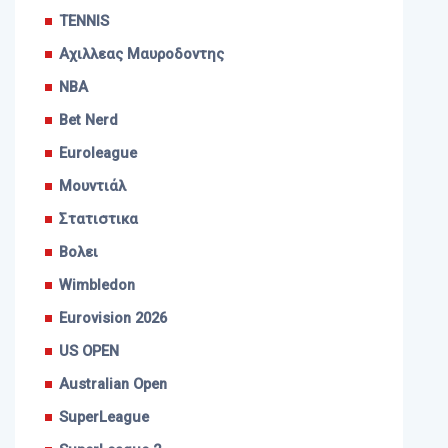
TENNIS
Αχιλλεας Μαυροδοντης
NBA
Bet Nerd
Euroleague
Μουντιάλ
Στατιστικα
Βολει
Wimbledon
Eurovision 2026
US OPEN
Australian Open
SuperLeague