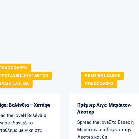
ΠΟΔΟΣΦΑΙΡΟ
ΠΡΟΤΑΣΕΙΣ ΣΥΝΤΑΚΤΩΝ
PREMIER LEAGUE
SPAIN LA LIGA
ΠΟΔΟΣΦΑΙΡΟ
Liga: Βαλένθια – Χετάφε
Πρέμιερ Λιγκ: Μπράιτον-
Λέστερ
ad the loveΗ Βαλένθια
Spread the loveΣτο Essex η
νησε ιδανικά το
Μπράιτον υποδέχεται την
τάθλημα με νίκη στο
Λέστερ και θα