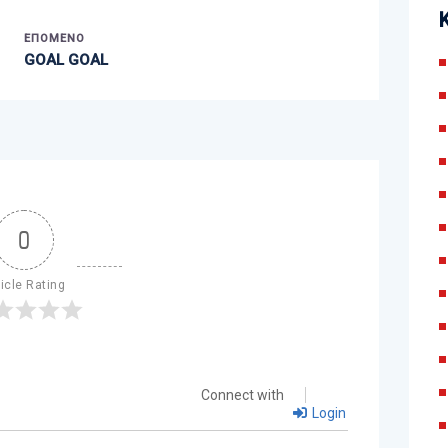
ΕΠΌΜΕΝΟ
GOAL GOAL
0
ticle Rating
Connect with
Login