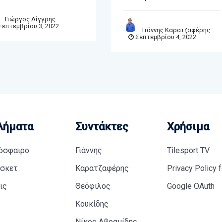
Γιώργος Λίγγρης
επτεμβρίου 3, 2022
Γιάννης Καρατζαφέρης
Σεπτεμβρίου 4, 2022
λήματα
Συντάκτες
Χρήσιμα
όσφαιρο
Γιάννης
Tilesport TV
σκετ
Καρατζαφέρης
Privacy Policy f
ις
Θεόφιλος
Google OAuth
Κουκίδης
Νίκος Αβραμίδης