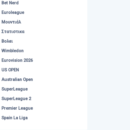
Bet Nerd
Euroleague
Μουντιάλ
Στατιστικα
Βολει
Wimbledon
Eurovision 2026
US OPEN
Australian Open
SuperLeague
SuperLeague 2
Premier League
Spain La Liga