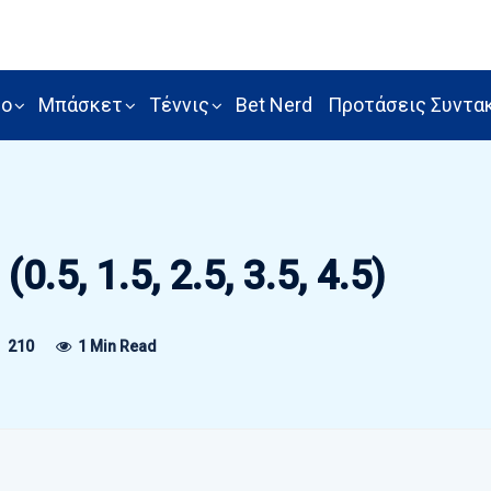
ρο
Μπάσκετ
Τέννις
Bet Nerd
Προτάσεις Συντα
5, 1.5, 2.5, 3.5, 4.5)
210
1 Min Read