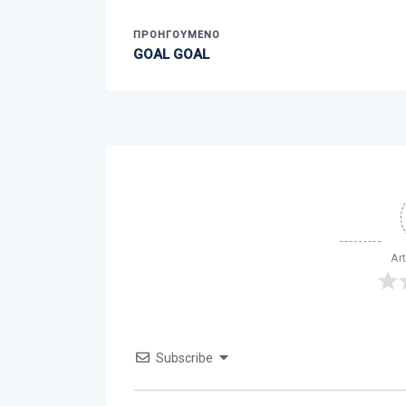
ΠΡΟΗΓΟΎΜΕΝΟ
GOAL GOAL
Ar
Subscribe