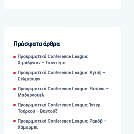
Πρόσφατα άρθρα
Προκριματικά Conference League:
Χιμπέρνιαν – Σκεντίγια
Προκριματικά Conference League: Άγιαξ –
Σέλμπουρν
Προκριματικά Conference League: Ελσίνκι –
Μάδεργουελ
Προκριματικά Conference League: Ίντερ
Τούρκου – Βαντούζ
Προκριματικά Conference League: Ρακόβ –
Χάμαρμπι