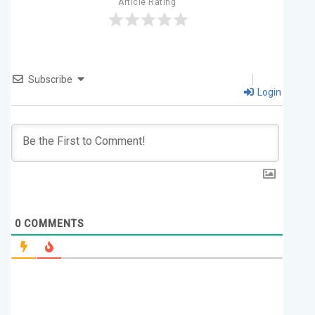
Article Rating
Subscribe
Login
0
COMMENTS