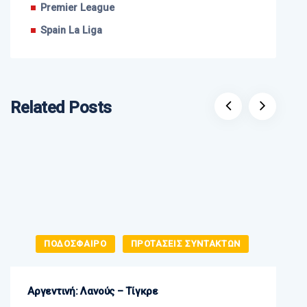
Premier League
Spain La Liga
Related Posts
ΠΟΔΟΣΦΑΙΡΟ
ΠΡΟΤΑΣΕΙΣ ΣΥΝΤΑΚΤΩΝ
Αργεντινή: Λανούς – Τίγκρε