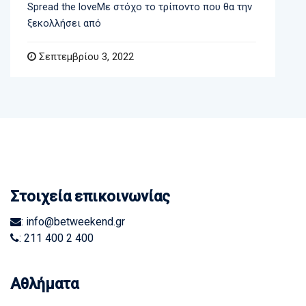
Spread the loveΜε στόχο το τρίποντο που θα την
ξεκολλήσει από
Σεπτεμβρίου 3, 2022
Στοιχεία επικοινωνίας
: info@betweekend.gr
: 211 400 2 400
Αθλήματα