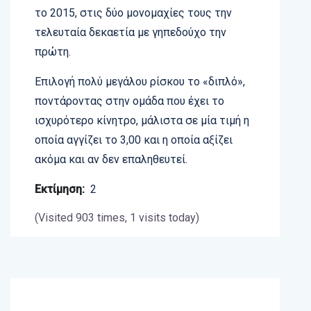
το 2015, στις δύο μονομαχίες τους την
τελευταία δεκαετία με γηπεδούχο την
πρώτη.
Επιλογή πολύ μεγάλου ρίσκου το «διπλό»,
ποντάροντας στην ομάδα που έχει το
ισχυρότερο κίνητρο, μάλιστα σε μία τιμή η
οποία αγγίζει το 3,00 και η οποία αξίζει
ακόμα και αν δεν επαληθευτεί.
Εκτίμηση:
2
(Visited 903 times, 1 visits today)