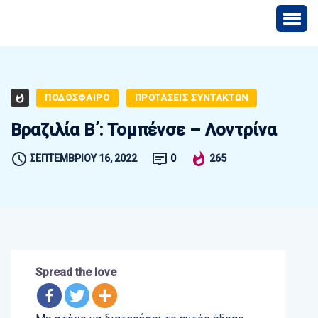
ΠΟΔΟΣΦΑΙΡΟ
ΠΡΟΤΑΣΕΙΣ ΣΥΝΤΑΚΤΩΝ
Βραζιλία Β΄: Τομπένσε – Λοντρίνα
ΣΕΠΤΕΜΒΡΊΟΥ 16, 2022
0
265
Spread the love