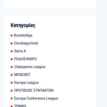
Kατηγορίες
Bundesliga
Uncategorized
Serie A
ΠΟΔΟΣΦΑΙΡΟ
Champions League
ΜΠΑΣΚΕΤ
Europa League
ΠΡΟΤΑΣΕΙΣ ΣΥΝΤΑΚΤΩΝ
Europa Conference League
TENNIS