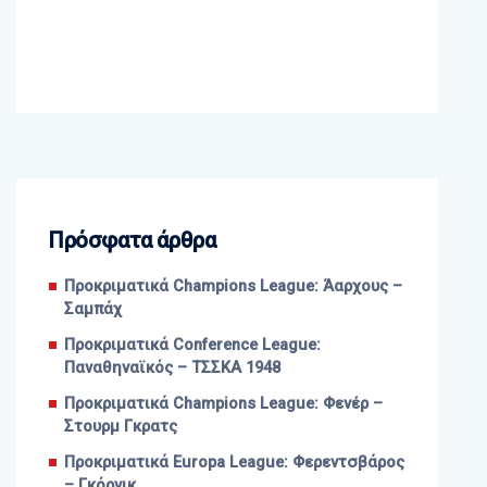
Πρόσφατα άρθρα
Προκριματικά Champions League: Άαρχους –
Σαμπάχ
Προκριματικά Conference League:
Παναθηναϊκός – ΤΣΣΚΑ 1948
Προκριματικά Champions League: Φενέρ –
Στουρμ Γκρατς
Προκριματικά Europa League: Φερεντσβάρος
– Γκόρνικ