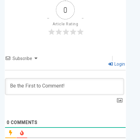
0
Article Rating
Subscribe
Login
0
COMMENTS