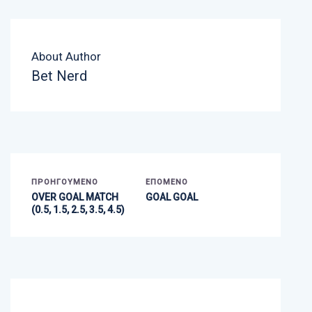
About Author
Bet Nerd
ΠΡΟΗΓΟΎΜΕΝΟ
ΕΠΌΜΕΝΟ
OVER GOAL MATCH
GOAL GOAL
(0.5, 1.5, 2.5, 3.5, 4.5)