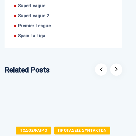
SuperLeague
SuperLeague 2
Premier League
Spain La Liga
Related Posts
ΠΟΔΟΣΦΑΙΡΟ
ΠΡΟΤΑΣΕΙΣ ΣΥΝΤΑΚΤΩΝ