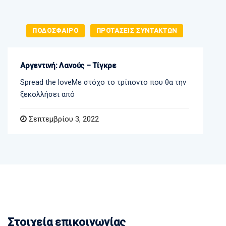
ΠΟΔΟΣΦΑΙΡΟ
ΠΡΟΤΑΣΕΙΣ ΣΥΝΤΑΚΤΩΝ
Αργεντινή: Λανούς – Τίγκρε
Spread the loveΜε στόχο το τρίποντο που θα την
ξεκολλήσει από
Σεπτεμβρίου 3, 2022
Στοιχεία επικοινωνίας