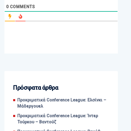
0
COMMENTS
Πρόσφατα άρθρα
Προκριματικά Conference League: Ελσίνκι –
Μάδεργουελ
Προκριματικά Conference League: Ίντερ
Τούρκου – Βαντούζ