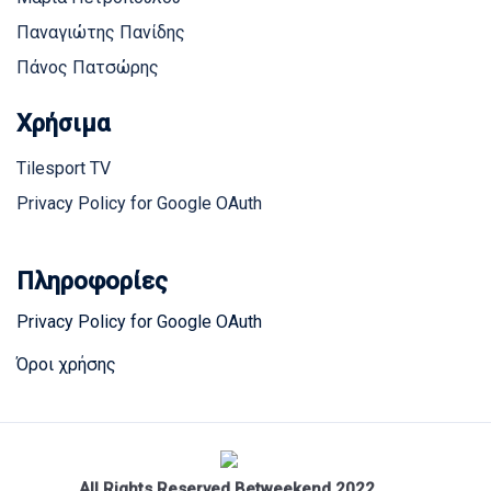
Παναγιώτης Πανίδης
Πάνος Πατσώρης
Χρήσιμα
Tilesport TV
Privacy Policy for Google OAuth
Πληροφορίες
Privacy Policy for Google OAuth
Όροι χρήσης
All Rights Reserved Betweekend 2022.