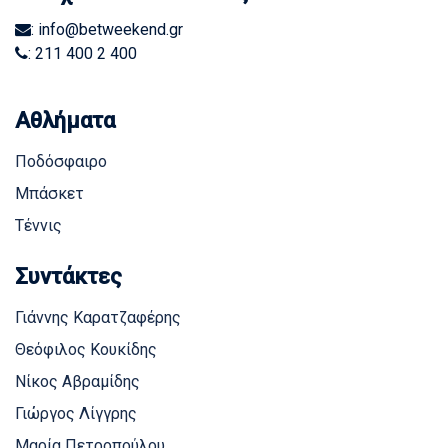
: info@betweekend.gr
: 211 400 2 400
Αθλήματα
Ποδόσφαιρο
Μπάσκετ
Τέννις
Συντάκτες
Γιάννης Καρατζαφέρης
Θεόφιλος Κουκίδης
Νίκος Αβραμίδης
Γιώργος Λίγγρης
Μαρία Πετροπούλου