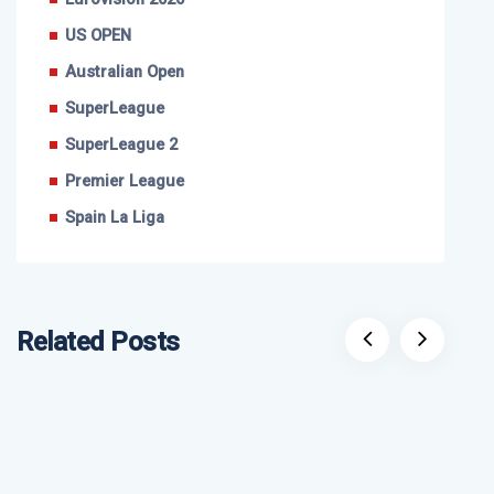
US OPEN
Australian Open
SuperLeague
SuperLeague 2
Premier League
Spain La Liga
Related Posts