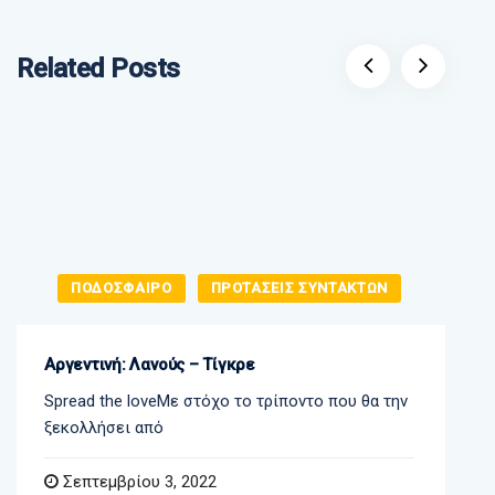
Related Posts
ΠΟΔΟΣΦΑΙΡΟ
ΠΡΟΤΑΣΕΙΣ ΣΥΝΤΑΚΤΩΝ
Αργεντινή: Λανούς – Τίγκρε
Spread the loveΜε στόχο το τρίποντο που θα την
ξεκολλήσει από
Σεπτεμβρίου 3, 2022