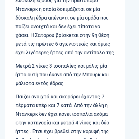
Δύσκολη έξοδος για την πρωτοπόρο
Ντανκέρκ η οποία δοκιμάζεται σε μία
δύσκολη έδρα απέναντι σε μία ομάδα που
παίζει ανοιχτά και δεν έχει τίποτα να
χάσει. Η Σατορού βρίσκεται στην 9η θέση
μετά τις πρώτες 6 αγωνιστικές και όμως
έχει λιγότερες ήττες από την αντίπαλο της
Μετρά 2 νίκες 3 ισοπαλίες και μόλις μία
ήττα αυτή που έκανε από την Μπουρκ και
μάλιστα εντός έδρας
Παίζει ανοιχτά και σκοράρει έχοντας 7
τέρματα υπέρ και 7 κατά. Από την άλλη η
Ντανκέρκ δεν έχει κάνει ισοπαλία ακόμα
στην κατηγορία και μετρά 4 νίκες και δύο
ήττες . Έτσι έχει βρεθεί στην κορυφή της