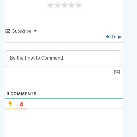
Subscribe
Login
0
COMMENTS