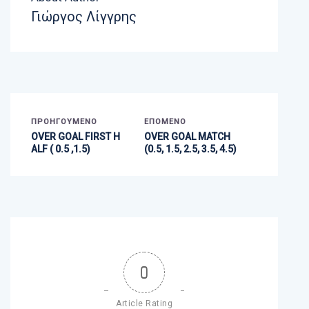
Γιώργος Λίγγρης
ΠΡΟΗΓΟΎΜΕΝΟ
ΕΠΌΜΕΝΟ
OVER GOAL FIRST H
OVER GOAL MATCH
ALF ( 0.5 ,1.5)
(0.5, 1.5, 2.5, 3.5, 4.5)
0
Article Rating