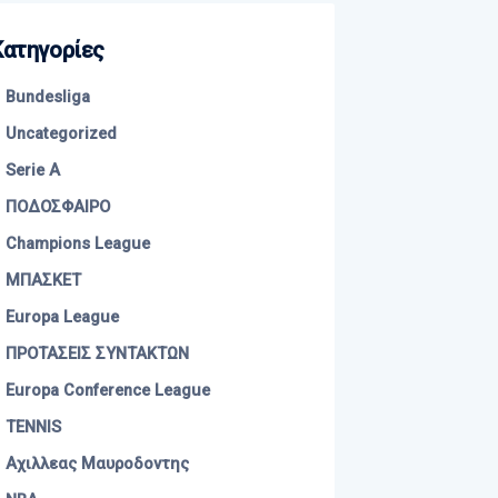
Kατηγορίες
Bundesliga
Uncategorized
Serie A
ΠΟΔΟΣΦΑΙΡΟ
Champions League
ΜΠΑΣΚΕΤ
Europa League
ΠΡΟΤΑΣΕΙΣ ΣΥΝΤΑΚΤΩΝ
Europa Conference League
TENNIS
Αχιλλεας Μαυροδοντης