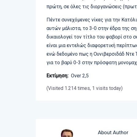
πρώτη, σε όλες τις διοργανώσεις (πρωτ
Πέντε συνεχόμενες νίκες για την Κατόλικ
αυτών μάλιστα, το 3-0 στην έδρα της ση
δικαιολογεί τον τίτλο του φαβορί στο 
είναι μια εντελώς διαφορετική περίπτω
ενώ δεδομένο πως η Ουνιβερσιδάδ Ντε Τσ
για το βαρύ 0-3 στην πρόσφατη μονομα
Εκτίμηση:
Over 2,5
(Visited 1.214 times, 1 visits today)
About Author