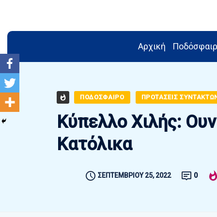
Αρχική
Ποδόσφαι
ΠΟΔΟΣΦΑΙΡΟ
ΠΡΟΤΑΣΕΙΣ ΣΥΝΤΑΚΤΩ
Κύπελλο Χιλής: Ουν
Κατόλικα
ΣΕΠΤΕΜΒΡΊΟΥ 25, 2022
0