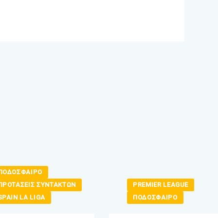
ΠΟΔΟΣΦΑΙΡΟ
ΠΡΟΤΑΣΕΙΣ ΣΥΝΤΑΚΤΩΝ
PREMIER LEAGUE
SPAIN LA LIGA
ΠΟΔΟΣΦΑΙΡΟ