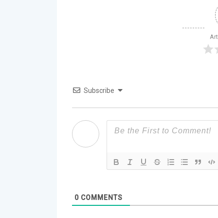
Ar
Subscribe
0
COMMENTS