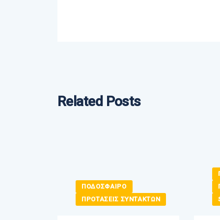
Related Posts
ΠΟΔΟΣΦΑΙΡΟ
E
ΠΡΟΤΑΣΕΙΣ ΣΥΝΤΑΚΤΩΝ