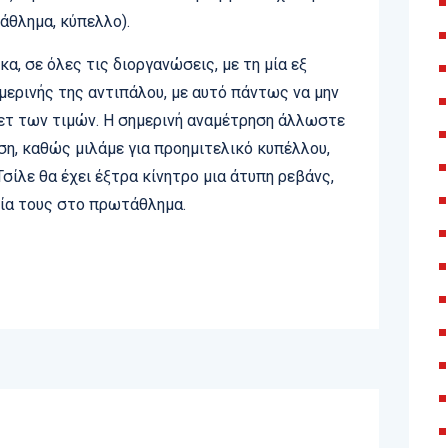
άθλημα, κύπελλο).
α, σε όλες τις διοργανώσεις, με τη μία εξ
μερινής της αντιπάλου, με αυτό πάντως να μην
σετ των τιμών. Η σημερινή αναμέτρηση άλλωστε
ση, καθώς μιλάμε για προημιτελικό κυπέλλου,
ίλε θα έχει έξτρα κίνητρο μια άτυπη ρεβάνς,
χία τους στο πρωτάθλημα.