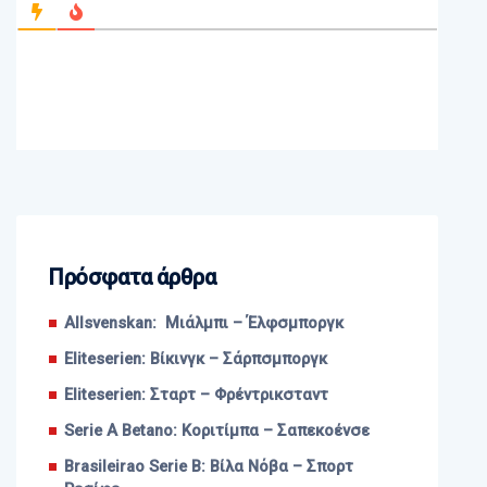
Πρόσφατα άρθρα
Allsvenskan: Μιάλμπι – Έλφσμποργκ
Eliteserien: Βίκινγκ – Σάρπσμποργκ
Eliteserien: Σταρτ – Φρέντρικσταντ
Serie A Betano: Κοριτίμπα – Σαπεκοένσε
Brasileirao Serie B: Βίλα Νόβα – Σπορτ