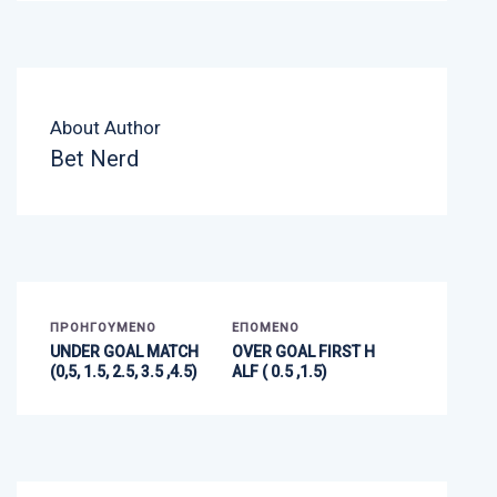
About Author
Bet Nerd
ΠΡΟΗΓΟΎΜΕΝΟ
ΕΠΌΜΕΝΟ
UNDER GOAL MATCH
OVER GOAL FIRST H
(0,5, 1.5, 2.5, 3.5 ,4.5)
ALF ( 0.5 ,1.5)