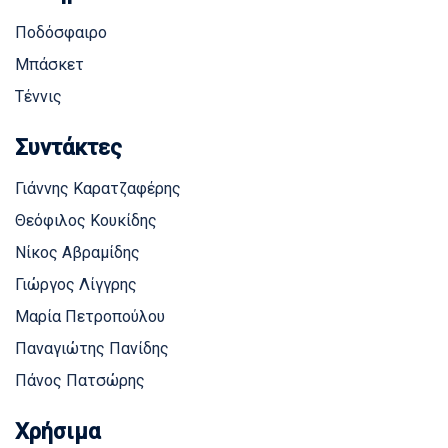
Ποδόσφαιρο
Μπάσκετ
Τέννις
Συντάκτες
Γιάννης Καρατζαφέρης
Θεόφιλος Κουκίδης
Νίκος Αβραμίδης
Γιώργος Λίγγρης
Μαρία Πετροπούλου
Παναγιώτης Πανίδης
Πάνος Πατσώρης
Χρήσιμα