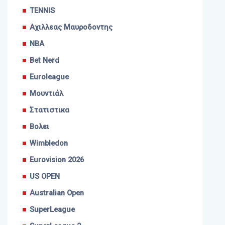
TENNIS
Αχιλλεας Μαυροδοντης
NBA
Bet Nerd
Euroleague
Μουντιάλ
Στατιστικα
Βολει
Wimbledon
Eurovision 2026
US OPEN
Australian Open
SuperLeague