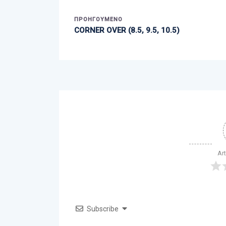
ΠΡΟΗΓΟΎΜΕΝΟ
CORNER OVER (8.5, 9.5, 10.5)
Ar
Subscribe