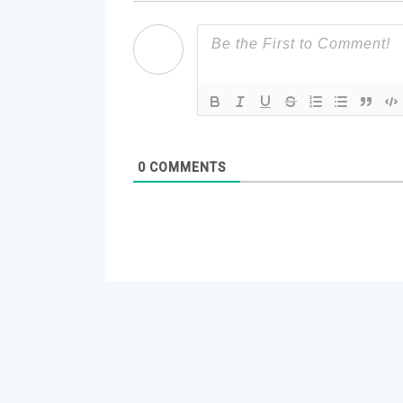
0
COMMENTS