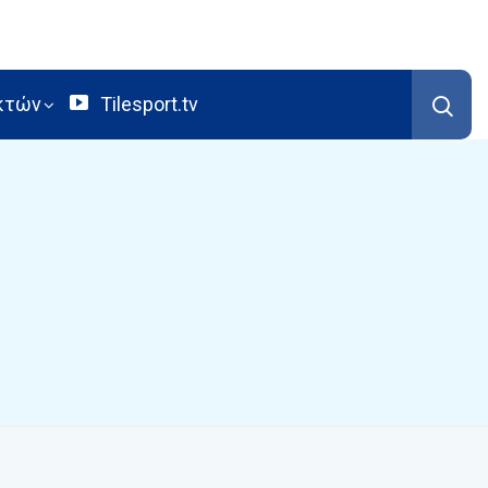
κτών
Tilesport.tv