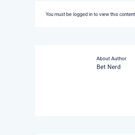
You must be logged in to view this content
About Author
Bet Nerd