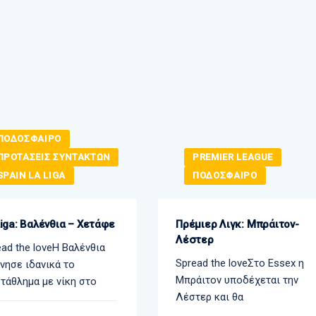
ΠΟΔΟΣΦΑΙΡΟ
ΠΡΟΤΑΣΕΙΣ ΣΥΝΤΑΚΤΩΝ
PREMIER LEAGUE
SPAIN LA LIGA
ΠΟΔΟΣΦΑΙΡΟ
Liga: Βαλένθια – Χετάφε
Πρέμιερ Λιγκ: Μπράιτον-
Λέστερ
ad the loveΗ Βαλένθια
Spread the loveΣτο Essex η
νησε ιδανικά το
Μπράιτον υποδέχεται την
τάθλημα με νίκη στο
Λέστερ και θα