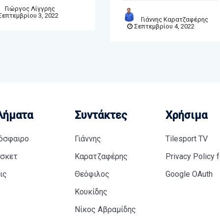
Γιώργος Λίγγρης
επτεμβρίου 3, 2022
Γιάννης Καρατζαφέρης
Σεπτεμβρίου 4, 2022
λήματα
Συντάκτες
Χρήσιμα
όσφαιρο
Γιάννης
Tilesport TV
σκετ
Καρατζαφέρης
Privacy Policy f
ις
Θεόφιλος
Google OAuth
Κουκίδης
Νίκος Αβραμίδης