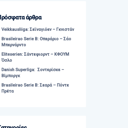
Πρόσφατα άρθρα
Veikkausliiga: Σεϊναγιόεν – Γκνιστάν
Brasileirao Serie B: Οπεράριο – Σάο
Μπερνάρντο
Eliteserien: Σάντεφιορντ – ΚΦΟΥΜ
Όσλο
Danish Superliga: Σοντερίσκε –
Βίμποργκ
Brasileirao Serie B: Σεαρά – Πόντε
Πρέτα
Kατηγορίες