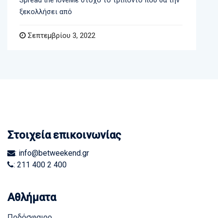
Spread the loveΜε στόχο το τρίποντο που θα την
ξεκολλήσει από
Σεπτεμβρίου 3, 2022
Στοιχεία επικοινωνίας
: info@betweekend.gr
: 211 400 2 400
Αθλήματα
Ποδόσφαιρο