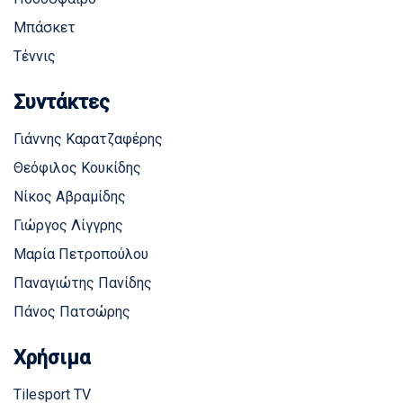
Μπάσκετ
Τέννις
Συντάκτες
Γιάννης Καρατζαφέρης
Θεόφιλος Κουκίδης
Νίκος Αβραμίδης
Γιώργος Λίγγρης
Μαρία Πετροπούλου
Παναγιώτης Πανίδης
Πάνος Πατσώρης
Χρήσιμα
Tilesport TV