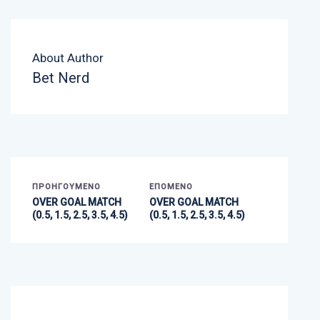
About Author
Bet Nerd
ΠΡΟΗΓΟΎΜΕΝΟ
ΕΠΌΜΕΝΟ
OVER GOAL MATCH
OVER GOAL MATCH
(0.5, 1.5, 2.5, 3.5, 4.5)
(0.5, 1.5, 2.5, 3.5, 4.5)