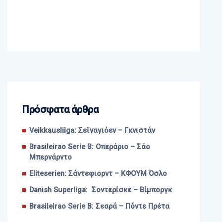
Πρόσφατα άρθρα
Veikkausliiga: Σεϊναγιόεν – Γκνιστάν
Brasileirao Serie B: Οπεράριο – Σάο
Μπερνάρντο
Eliteserien: Σάντεφιορντ – ΚΦΟΥΜ Όσλο
Danish Superliga: Σοντερίσκε – Βίμποργκ
Brasileirao Serie B: Σεαρά – Πόντε Πρέτα