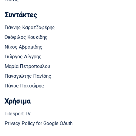
Συντάκτες
Γιάννης Καρατζαφέρης
Θεόφιλος Κουκίδης
Νίκος Αβραμίδης
Γιώργος Λίγγρης
Μαρία Πετροπούλου
Παναγιώτης Πανίδης
Πάνος Πατσώρης
Χρήσιμα
Tilesport TV
Privacy Policy for Google OAuth