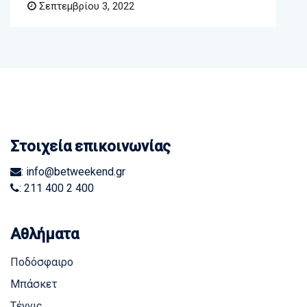
Σεπτεμβρίου 3, 2022
Στοιχεία επικοινωνίας
: info@betweekend.gr
: 211 400 2 400
Αθλήματα
Ποδόσφαιρο
Μπάσκετ
Τέννις