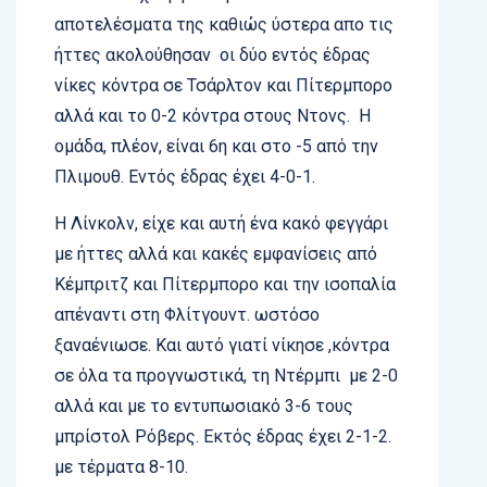
αποτελέσματα της καθιώς ύστερα απο τις
ήττες ακολούθησαν οι δύο εντός έδρας
νίκες κόντρα σε Τσάρλτον και Πίτερμπορο
αλλά και το 0-2 κόντρα στους Ντονς. Η
ομάδα, πλέον, είναι 6η και στο -5 από την
Πλιμουθ. Εντός έδρας έχει 4-0-1.
Η Λίνκολν, είχε και αυτή ένα κακό φεγγάρι
με ήττες αλλά και κακές εμφανίσεις από
Κέμπριτζ και Πίτερμπορο και την ισοπαλία
απέναντι στη Φλίτγουντ. ωστόσο
ξαναένιωσε. Και αυτό γιατί νίκησε ,κόντρα
σε όλα τα προγνωστικά, τη Ντέρμπι με 2-0
αλλά και με το εντυπωσιακό 3-6 τους
μπρίστολ Ρόβερς. Εκτός έδρας έχει 2-1-2.
με τέρματα 8-10.