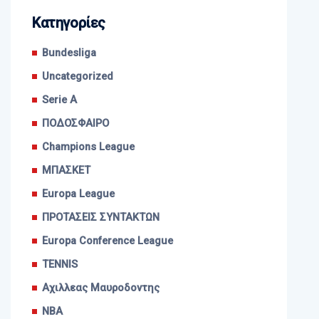
Kατηγορίες
Bundesliga
Uncategorized
Serie A
ΠΟΔΟΣΦΑΙΡΟ
Champions League
ΜΠΑΣΚΕΤ
Europa League
ΠΡΟΤΑΣΕΙΣ ΣΥΝΤΑΚΤΩΝ
Europa Conference League
TENNIS
Αχιλλεας Μαυροδοντης
NBA