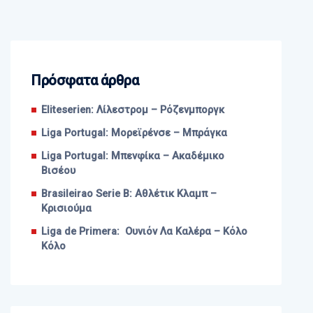
Πρόσφατα άρθρα
Eliteserien: Λίλεστρομ – Ρόζενμποργκ
Liga Portugal: Μορεϊρένσε – Μπράγκα
Liga Portugal: Μπενφίκα – Ακαδέμικο
Βισέου
Brasileirao Serie B: Αθλέτικ Κλαμπ –
Κρισιούμα
Liga de Primera: Ουνιόν Λα Καλέρα – Κόλο
Κόλο