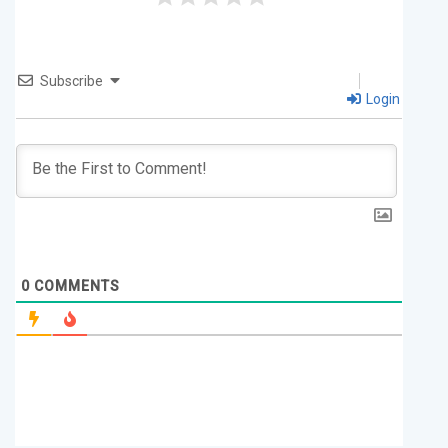
Subscribe
Login
0
COMMENTS