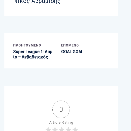
Νίκος Αβραμίδης
ΠΡΟΗΓΟΎΜΕΝΟ
ΕΠΌΜΕΝΟ
Super League 1: Λαμ
GOAL GOAL
ία – Λεβαδειακός
0
Article Rating