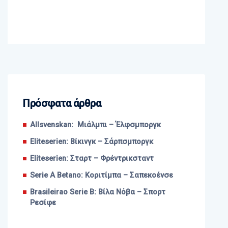
Πρόσφατα άρθρα
Allsvenskan: Μιάλμπι – Έλφσμποργκ
Eliteserien: Βίκινγκ – Σάρπσμποργκ
Eliteserien: Σταρτ – Φρέντρικσταντ
Serie A Betano: Κοριτίμπα – Σαπεκοένσε
Brasileirao Serie B: Βίλα Νόβα – Σπορτ
Ρεσίφε