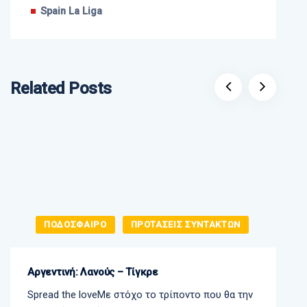
Spain La Liga
Related Posts
ΠΟΔΟΣΦΑΙΡΟ
ΠΡΟΤΑΣΕΙΣ ΣΥΝΤΑΚΤΩΝ
Αργεντινή: Λανούς – Τίγκρε
Spread the loveΜε στόχο το τρίποντο που θα την