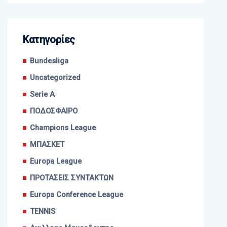
Kατηγορίες
Bundesliga
Uncategorized
Serie A
ΠΟΔΟΣΦΑΙΡΟ
Champions League
ΜΠΑΣΚΕΤ
Europa League
ΠΡΟΤΑΣΕΙΣ ΣΥΝΤΑΚΤΩΝ
Europa Conference League
TENNIS