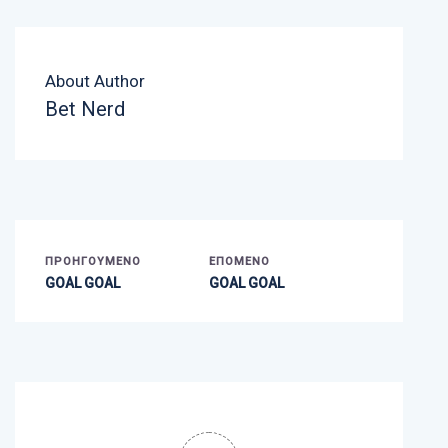
About Author
Bet Nerd
ΠΡΟΗΓΟΎΜΕΝΟ
ΕΠΌΜΕΝΟ
GOAL GOAL
GOAL GOAL