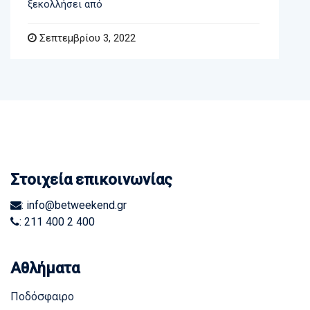
ξεκολλήσει από
Σεπτεμβρίου 3, 2022
Στοιχεία επικοινωνίας
: info@betweekend.gr
: 211 400 2 400
Αθλήματα
Ποδόσφαιρο