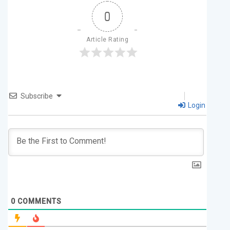
0
Article Rating
Subscribe
Login
0
COMMENTS