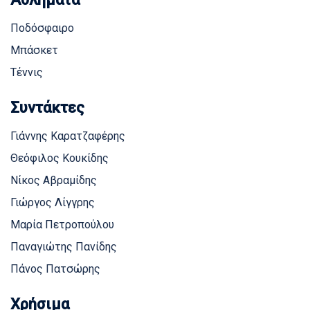
Ποδόσφαιρο
Μπάσκετ
Τέννις
Συντάκτες
Γιάννης Καρατζαφέρης
Θεόφιλος Κουκίδης
Νίκος Αβραμίδης
Γιώργος Λίγγρης
Μαρία Πετροπούλου
Παναγιώτης Πανίδης
Πάνος Πατσώρης
Χρήσιμα