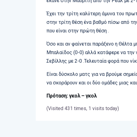
έκανε στην Μαδρίτη από την Ρεάλ με 2-1
Έχει την τρίτη καλύτερη άμυνα του πρω
στην τρίτη θέση ένα βαθμό πίσω από τη
που είναι στην πρώτη θέση .
Όσο και αν φαίνεται παράξενο η Θέλτα μ
Μπαλαϊδος (0-0) αλλά κατάφερε να την 
Σεβίλλης με 2-0 .Τελευταία φορά που νί
Είναι δύσκολο ματς για να βρούμε σημεί
να σκοράρουν και οι δύο ομάδες μιας κα
Πρόταση: γκολ – γκολ
(Visited 431 times, 1 visits today)