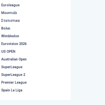
Euroleague
Μουντιάλ
Στατιστικα
Βολει
Wimbledon
Eurovision 2026
US OPEN
Australian Open
SuperLeague
SuperLeague 2
Premier League
Spain La Liga