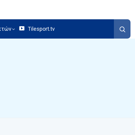
κτών
Tilesport.tv