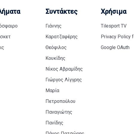
λήματα
Συντάκτες
Χρήσιμα
όσφαιρο
Γιάννης
Tilesport TV
σκετ
Καρατζαφέρης
Privacy Policy f
ις
Θεόφιλος
Google OAuth
Κουκίδης
Νίκος Αβραμίδης
Γιώργος Λίγγρης
Μαρία
Πετροπούλου
Παναγιώτης
Πανίδης
Πάνος Πατσώρης