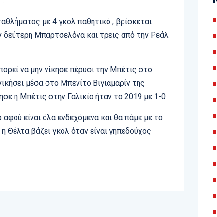
 .
ταθλήματος με 4 γκολ παθητικό , βρίσκεται
ν δεύτερη Μπαρτσελόνα και τρεις από την Ρεάλ
πορεί να μην νίκησε πέρυσι την Μπέτις στο
νικήσει μέσα στο Μπενίτο Βιγιαμαρίν της
κησε η Μπέτις στην Γαλικία ήταν το 2019 με 1-0
ο αφού είναι όλα ενδεχόμενα και θα πάμε με το
ι η Θέλτα βάζει γκολ όταν είναι γηπεδούχος