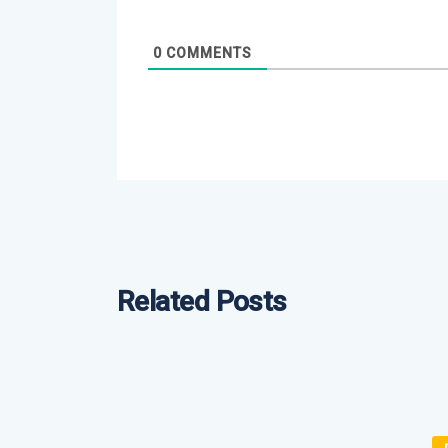
0
COMMENTS
Related Posts