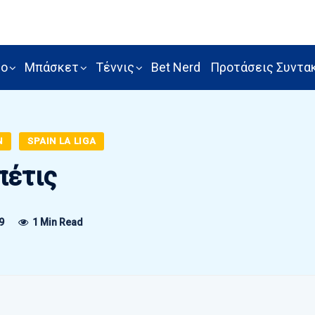
ρο
Μπάσκετ
Τέννις
Bet Nerd
Προτάσεις Συντα
Ν
SPAIN LA LIGA
πέτις
9
1 Min Read