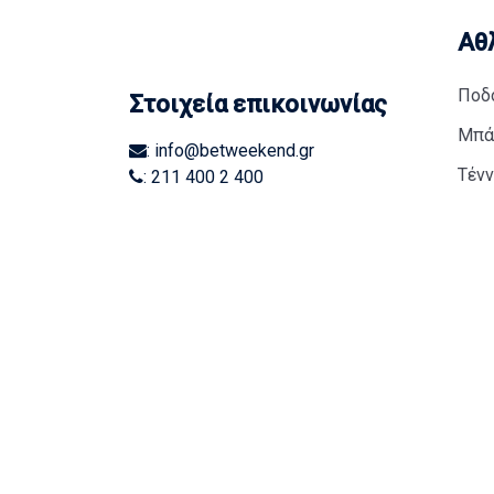
Αθ
Ποδ
Στοιχεία επικοινωνίας
Μπά
: info@betweekend.gr
Τένν
: 211 400 2 400