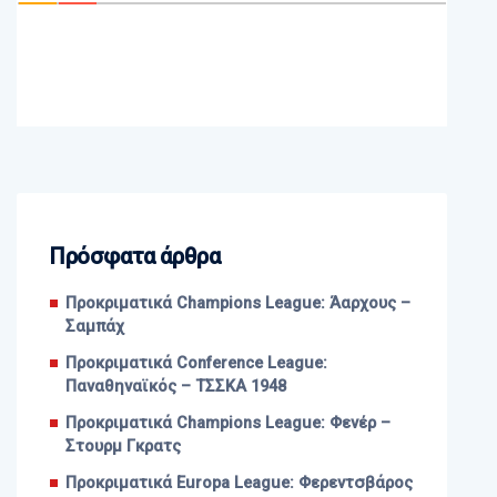
Πρόσφατα άρθρα
Προκριματικά Champions League: Άαρχους –
Σαμπάχ
Προκριματικά Conference League:
Παναθηναϊκός – ΤΣΣΚΑ 1948
Προκριματικά Champions League: Φενέρ –
Στουρμ Γκρατς
Προκριματικά Europa League: Φερεντσβάρος