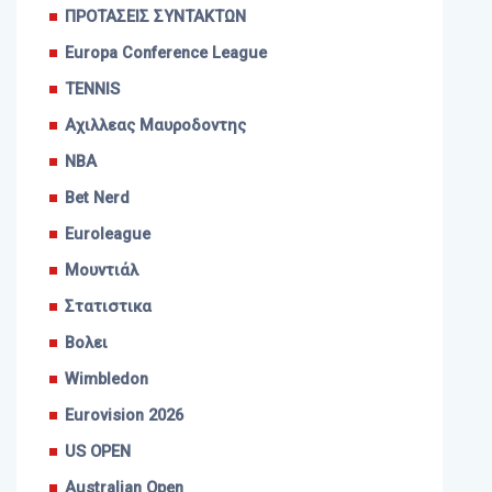
ΠΡΟΤΑΣΕΙΣ ΣΥΝΤΑΚΤΩΝ
Europa Conference League
TENNIS
Αχιλλεας Μαυροδοντης
NBA
Bet Nerd
Euroleague
Μουντιάλ
Στατιστικα
Βολει
Wimbledon
Eurovision 2026
US OPEN
Australian Open