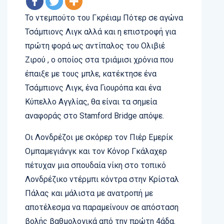
Το ντεμπούτο του Γκρέιαμ Πότερ σε αγώνα
Τσάμπιονς Λιγκ αλλά και η επιστροφή για
πρώτη φορά ως αντίπαλος του Ολιβιέ
Ζιρού , ο οποίος στα τριάμισι χρόνια που
έπαιξε με τους μπλε, κατέκτησε ένα
Τσάμπιονς Λιγκ, ένα Γιουρόπα και ένα
Κύπελλο Αγγλίας, θα είναι τα σημεία
αναφοράς στο
Stamford Bridge
απόψε.
Οι Λονδρέζοι με σκόρερ τον Πιέρ Εμερίκ
Ομπαμεγιάνγκ και τον Κόνορ Γκάλαχερ
πέτυχαν μια σπουδαία νίκη στο τοπικό
Λονδρέζικο ντέρμπι κόντρα στην Κρίσταλ
Πάλας και μάλιστα με ανατροπή με
αποτέλεσμα να παραμείνουν σε απόσταση
βολής βαθμολογικά από την πρώτη 4άδα.