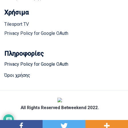
Χρήσιμα
Tilesport TV
Privacy Policy for Google OAuth
Πληροφορίες
Privacy Policy for Google OAuth
Όροι χρήσης
All Rights Reserved Betweekend 2022.