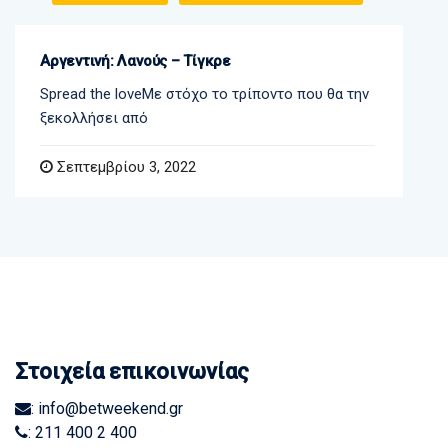
Αργεντινή: Λανούς – Τίγκρε
Spread the loveΜε στόχο το τρίποντο που θα την
ξεκολλήσει από
Σεπτεμβρίου 3, 2022
Στοιχεία επικοινωνίας
: info@betweekend.gr
: 211 400 2 400