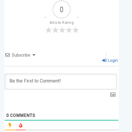
0
Article Rating
Subscribe
Login
0
COMMENTS