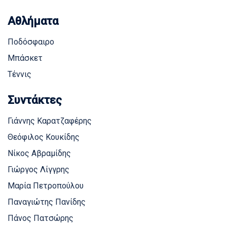
Αθλήματα
Ποδόσφαιρο
Μπάσκετ
Τέννις
Συντάκτες
Γιάννης Καρατζαφέρης
Θεόφιλος Κουκίδης
Νίκος Αβραμίδης
Γιώργος Λίγγρης
Μαρία Πετροπούλου
Παναγιώτης Πανίδης
Πάνος Πατσώρης