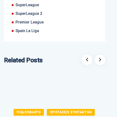
SuperLeague
SuperLeague 2
Premier League
Spain La Liga
Related Posts
ΠΟΔΟΣΦΑΙΡΟ
ΠΡΟΤΑΣΕΙΣ ΣΥΝΤΑΚΤΩΝ