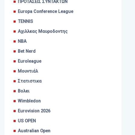
ΠΡΟΤΑΣΕΙΣ ΣΥΝΤΑΚΤΩΝ
Europa Conference League
TENNIS
Αχιλλεας Μαυροδοντης
NBA
Bet Nerd
Euroleague
Μουντιάλ
Στατιστικα
Βολει
Wimbledon
Eurovision 2026
US OPEN
Australian Open