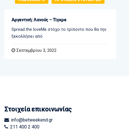
Αργεντινή: Λανούς – Τίγκρε
Spread the loveΜε στόχο το τρίποντο που θα την
ξεκολλήσει από
Σεπτεμβρίου 3, 2022
Στοιχεία επικοινωνίας
: info@betweekend.gr
: 211 400 2 400