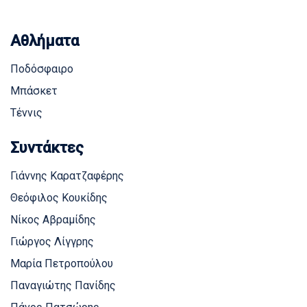
Αθλήματα
Ποδόσφαιρο
Μπάσκετ
Τέννις
Συντάκτες
Γιάννης Καρατζαφέρης
Θεόφιλος Κουκίδης
Νίκος Αβραμίδης
Γιώργος Λίγγρης
Μαρία Πετροπούλου
Παναγιώτης Πανίδης