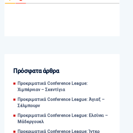
Πρόσφατα άρθρα
Προκριματικά Conference League:
Χιμπέρνιαν – Σκεντίγια
Προκριματικά Conference League: Άγιαξ –
Σέλμπουρν
Προκριματικά Conference League: Ελσίνκι –
Μάδεργουελ
Προκριματικά Conference League: Ίντερ