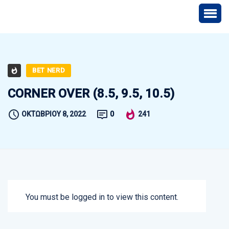
BET NERD
CORNER OVER (8.5, 9.5, 10.5)
ΟΚΤΩΒΡΊΟΥ 8, 2022
0
241
You must be logged in to view this content.