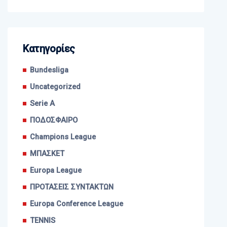
Kατηγορίες
Bundesliga
Uncategorized
Serie A
ΠΟΔΟΣΦΑΙΡΟ
Champions League
ΜΠΑΣΚΕΤ
Europa League
ΠΡΟΤΑΣΕΙΣ ΣΥΝΤΑΚΤΩΝ
Europa Conference League
TENNIS