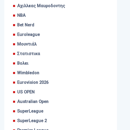
Αχιλλεας Μαυροδοντης
NBA
Bet Nerd
Euroleague
Μουντιάλ
Στατιστικα
Βολει
Wimbledon
Eurovision 2026
US OPEN
Australian Open
SuperLeague
SuperLeague 2