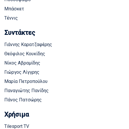
Μπάσκετ
Τέννις
Συντάκτες
Γιάννης Καρατζαφέρης
Θεόφιλος Κουκίδης
Νίκος Αβραμίδης
Γιώργος Λίγγρης
Μαρία Πετροπούλου
Παναγιώτης Πανίδης
Πάνος Πατσώρης
Χρήσιμα
Tilesport TV