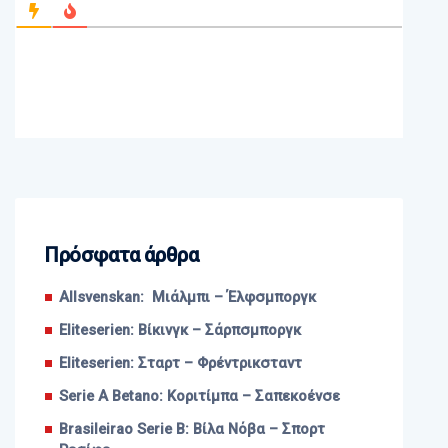
Πρόσφατα άρθρα
Allsvenskan: Μιάλμπι – Έλφσμποργκ
Eliteserien: Βίκινγκ – Σάρπσμποργκ
Eliteserien: Σταρτ – Φρέντρικσταντ
Serie A Betano: Κοριτίμπα – Σαπεκοένσε
Brasileirao Serie B: Βίλα Νόβα – Σπορτ