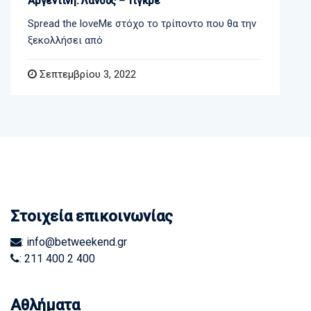
Αργεντινή: Λανούς – Τίγκρε
Spread the loveΜε στόχο το τρίποντο που θα την
ξεκολλήσει από
Σεπτεμβρίου 3, 2022
Στοιχεία επικοινωνίας
: info@betweekend.gr
: 211 400 2 400
Αθλήματα