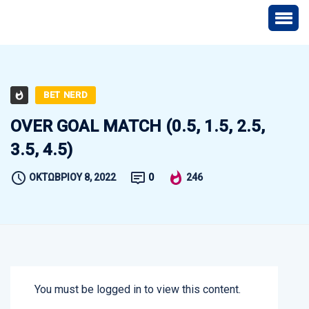
BET NERD
OVER GOAL MATCH (0.5, 1.5, 2.5,
3.5, 4.5)
ΟΚΤΩΒΡΊΟΥ 8, 2022
0
246
You must be logged in to view this content.