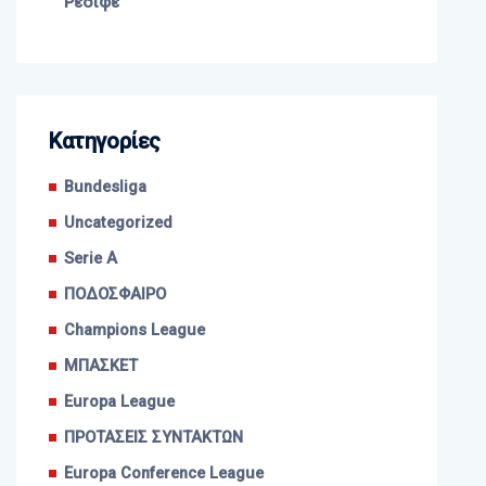
Ρεσίφε
Kατηγορίες
Bundesliga
Uncategorized
Serie A
ΠΟΔΟΣΦΑΙΡΟ
Champions League
ΜΠΑΣΚΕΤ
Europa League
ΠΡΟΤΑΣΕΙΣ ΣΥΝΤΑΚΤΩΝ
Europa Conference League