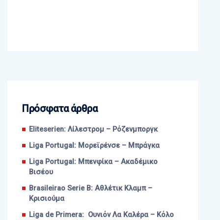
Πρόσφατα άρθρα
Eliteserien: Λίλεστρομ – Ρόζενμποργκ
Liga Portugal: Μορεϊρένσε – Μπράγκα
Liga Portugal: Μπενφίκα – Ακαδέμικο
Βισέου
Brasileirao Serie B: Αθλέτικ Κλαμπ –
Κρισιούμα
Liga de Primera: Ουνιόν Λα Καλέρα – Κόλο