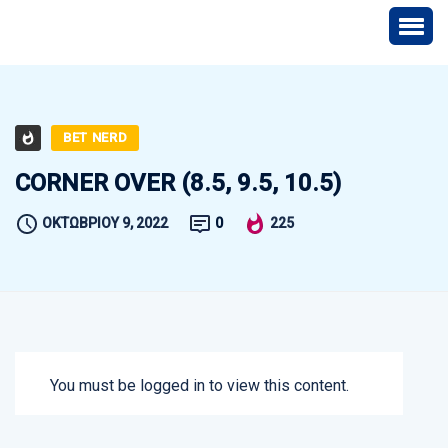
BET NERD
CORNER OVER (8.5, 9.5, 10.5)
ΟΚΤΩΒΡΊΟΥ 9, 2022
0
225
You must be logged in to view this content.