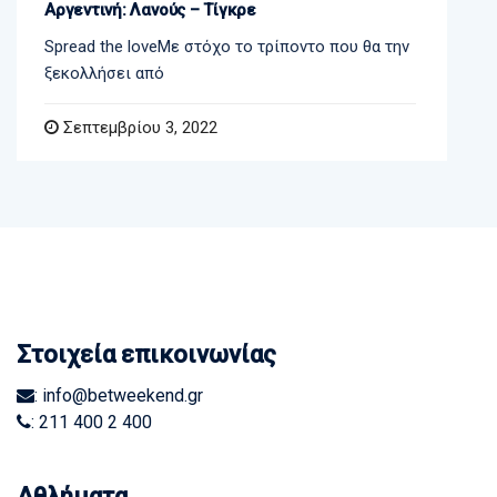
Αργεντινή: Λανούς – Τίγκρε
Spread the loveΜε στόχο το τρίποντο που θα την
ξεκολλήσει από
Σεπτεμβρίου 3, 2022
Στοιχεία επικοινωνίας
: info@betweekend.gr
: 211 400 2 400
Αθλήματα