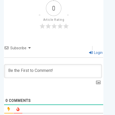
0
Article Rating
Subscribe
Login
0
COMMENTS