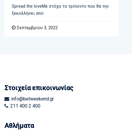
Spread the loveΜε στόχο το τρίποντο που θα την
ξεκολλήσει από
Σεπτεμβρίου 3, 2022
Στοιχεία επικοινωνίας
: info@betweekend.gr
: 211 400 2 400
Αθλήματα