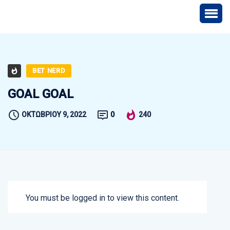
BET NERD
GOAL GOAL
ΟΚΤΩΒΡΊΟΥ 9, 2022
0
240
You must be logged in to view this content.