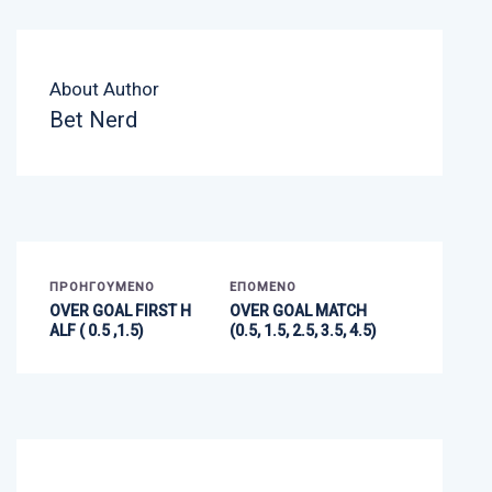
About Author
Bet Nerd
ΠΡΟΗΓΟΎΜΕΝΟ
ΕΠΌΜΕΝΟ
OVER GOAL FIRST H
OVER GOAL MATCH
ALF ( 0.5 ,1.5)
(0.5, 1.5, 2.5, 3.5, 4.5)