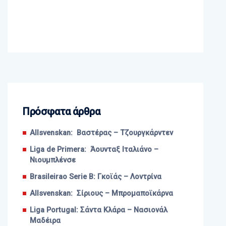
Πρόσφατα άρθρα
Allsvenskan: Βαστέρας – Τζουργκάρντεν
Liga de Primera: Άουνταξ Ιταλιάνο –
Νιουμπλένσε
Brasileirao Serie B: Γκοϊάς – Λοντρίνα
Allsvenskan: Σίριους – Μπρομαποϊκάρνα
Liga Portugal: Σάντα Κλάρα – Νασιονάλ
Μαδέιρα