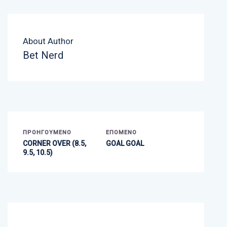
About Author
Bet Nerd
ΠΡΟΗΓΟΎΜΕΝΟ
ΕΠΌΜΕΝΟ
CORNER OVER (8.5,
GOAL GOAL
9.5, 10.5)