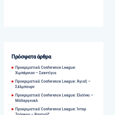
Πρόσφατα άρθρα
Προκριματικά Conference League:
Χιμπέρνιαν – Σκεντίγια
Προκριματικά Conference League: Άγιαξ –
Σέλμπουρν
Προκριματικά Conference League: Ελσίνκι –
Μάδεργουελ
Προκριματικά Conference League: Ίντερ
Τούρκου – Βαντούζ