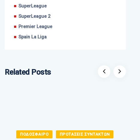
SuperLeague
SuperLeague 2
Premier League
Spain La Liga
Related Posts
ΠΟΔΟΣΦΑΙΡΟ
ΠΡΟΤΑΣΕΙΣ ΣΥΝΤΑΚΤΩΝ