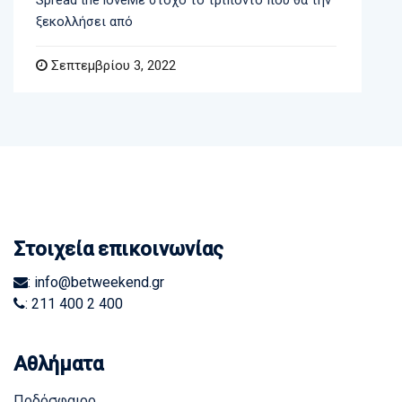
Spread the loveΜε στόχο το τρίποντο που θα την
ξεκολλήσει από
Σεπτεμβρίου 3, 2022
Στοιχεία επικοινωνίας
: info@betweekend.gr
: 211 400 2 400
Αθλήματα
Ποδόσφαιρο