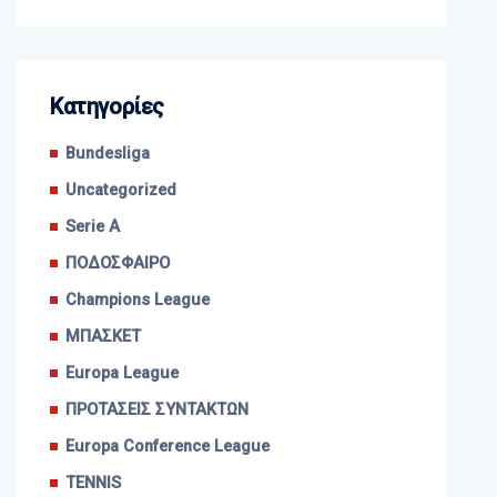
Kατηγορίες
Bundesliga
Uncategorized
Serie A
ΠΟΔΟΣΦΑΙΡΟ
Champions League
ΜΠΑΣΚΕΤ
Europa League
ΠΡΟΤΑΣΕΙΣ ΣΥΝΤΑΚΤΩΝ
Europa Conference League
TENNIS