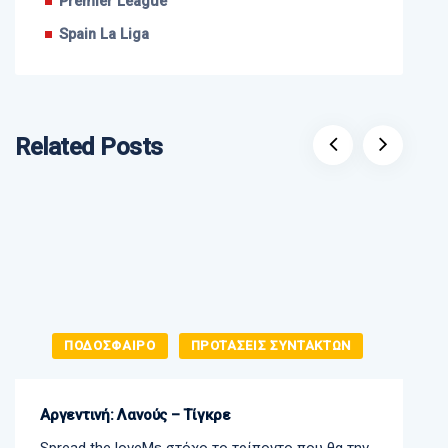
Premier League
Spain La Liga
Related Posts
ΠΟΔΟΣΦΑΙΡΟ
ΠΡΟΤΑΣΕΙΣ ΣΥΝΤΑΚΤΩΝ
Αργεντινή: Λανούς – Τίγκρε