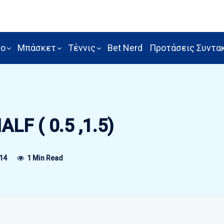
ρο
Μπάσκετ
Τέννις
Bet Nerd
Προτάσεις Συντα
LF ( 0.5 ,1.5)
14
1 Min Read