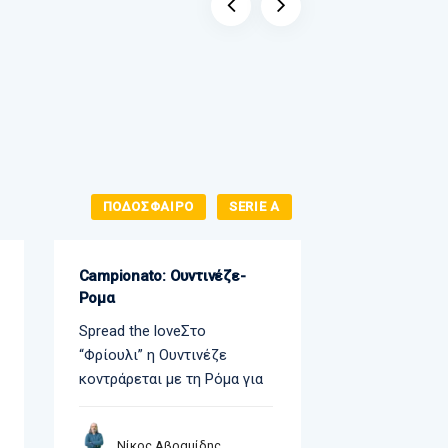
ΠΟΔΟΣΦΑ
ΠΟΔΟΣΦΑΙΡΟ
SERIE A
PREMIER 
Campionato: Ουντινέζε-
Πρέμιερ Λιγκ
Ρομα
Μάντσεστερ.
Spread the loveΣτο
Spread the l
“Φρίουλι” η Ουντινέζε
των Ονείρων 
κοντράρεται με τη Ρόμα για
Μάντσεστερ.
τις
Νίκος Αβραμίδης