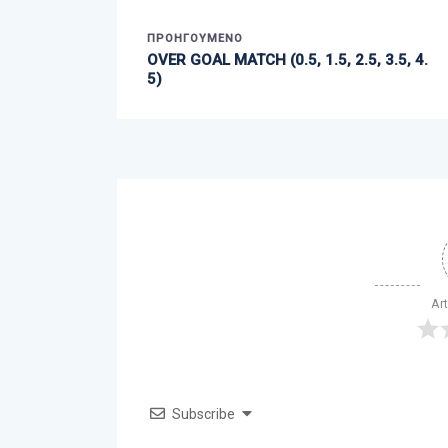
ΠΡΟΗΓΟΎΜΕΝΟ
OVER GOAL MATCH (0.5, 1.5, 2.5, 3.5, 4.
5)
Ar
Subscribe