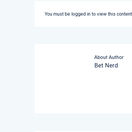
You must be logged in to view this content
About Author
Bet Nerd