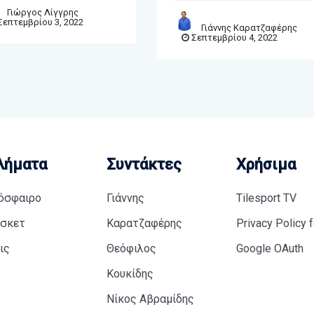
Γιώργος Λίγγρης
επτεμβρίου 3, 2022
Γιάννης Καρατζαφέρης
Σεπτεμβρίου 4, 2022
λήματα
Συντάκτες
Χρήσιμα
όσφαιρο
Γιάννης
Tilesport TV
σκετ
Καρατζαφέρης
Privacy Policy f
ις
Θεόφιλος
Google OAuth
Κουκίδης
Νίκος Αβραμίδης