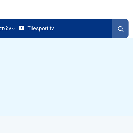
κτών
Tilesport.tv