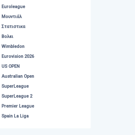
Euroleague
Μουντιάλ
Στατιστικα
Βολει
Wimbledon
Eurovision 2026
US OPEN
Australian Open
SuperLeague
SuperLeague 2
Premier League
Spain La Liga