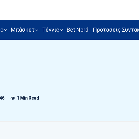
ρο
Μπάσκετ
Τέννις
Bet Nerd
Προτάσεις Συντα
46
1 Min Read