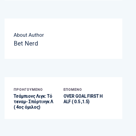
About Author
Bet Nerd
ΠΡΟΗΓΟΎΜΕΝΟ
ΕΠΌΜΕΝΟ
Τσάμπιονς Λιγκ: Τό
OVER GOAL FIRST H
τεναμ- Σπόρτινγκ Λ
ALF ( 0.5 ,1.5)
( 4ος όμιλος)