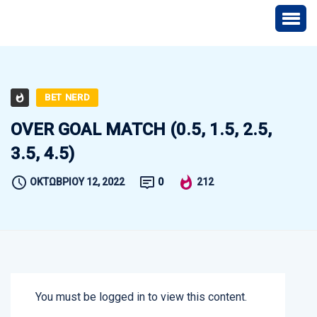
BET NERD
OVER GOAL MATCH (0.5, 1.5, 2.5,
3.5, 4.5)
ΟΚΤΩΒΡΊΟΥ 12, 2022
0
212
You must be logged in to view this content.