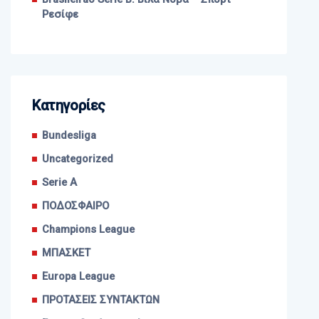
Ρεσίφε
Kατηγορίες
Bundesliga
Uncategorized
Serie A
ΠΟΔΟΣΦΑΙΡΟ
Champions League
ΜΠΑΣΚΕΤ
Europa League
ΠΡΟΤΑΣΕΙΣ ΣΥΝΤΑΚΤΩΝ