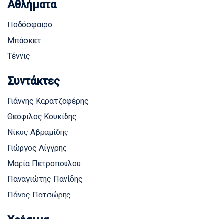
Αθλήματα
Ποδόσφαιρο
Μπάσκετ
Τέννις
Συντάκτες
Γιάννης Καρατζαφέρης
Θεόφιλος Κουκίδης
Νίκος Αβραμίδης
Γιώργος Λίγγρης
Μαρία Πετροπούλου
Παναγιώτης Πανίδης
Πάνος Πατσώρης