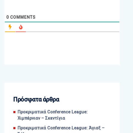
0
COMMENTS
Πρόσφατα άρθρα
Προκριματικά Conference League:
Χιμπέρνιαν – Σκεντίγια
Προκριματικά Conference League: Άγιαξ –