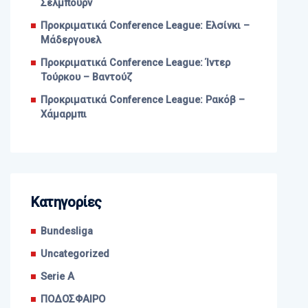
Σέλμπουρν
Προκριματικά Conference League: Ελσίνκι –
Μάδεργουελ
Προκριματικά Conference League: Ίντερ
Τούρκου – Βαντούζ
Προκριματικά Conference League: Ρακόβ –
Χάμαρμπι
Kατηγορίες
Bundesliga
Uncategorized
Serie A
ΠΟΔΟΣΦΑΙΡΟ