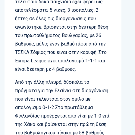
τελευταία δέκα παιχνίδια έχει φέρει ως
αποτελέσματα: 5 νίκες, 3 ισοπαλίες, 2
ήττες σε όλες τις διοργανώσεις που
αγωνίστηκε. Βρίσκεται στην δεύτερη θέση
του πρωταθλήματος Βουλγαρίας, με 26
βαθμούς, μόλις έναν βαθμό πίσω από την
ΤΣΣΚΑ Σόφιας που είναι στην κορυφή. Στο
Europa League
έχει απολογισμό 1-1-1 και
είναι δεύτερη με 4 βαθμούς.
Από την άλλη πλευρά, δύσκολα τα
πράγματα για την Ελσίνκι στη διοργάνωση
που είναι τελευταία στον όμιλο με
απολογισμό 0-1-2.Στο πρωτάθλημα
Φινλανδίας προέρχεται από νίκη με 1-0 επί
της Χάκα και βρίσκεται στην πρώτη θέση
του βαθμολογικού πίνακα με 58 βαθμούς.