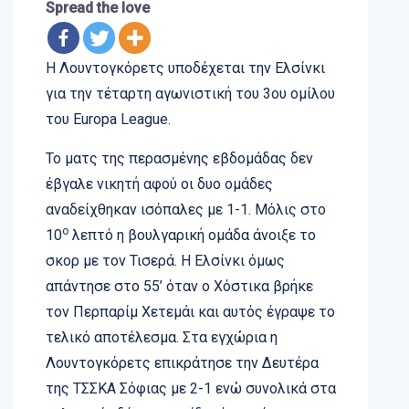
Spread the love
Η
Λουντογκόρετς
υποδέχεται την Ελσίνκι
για την τέταρτη αγωνιστική του 3ου ομίλου
του
Europa League.
Το ματς της περασμένης εβδομάδας δεν
έβγαλε νικητή αφού οι δυο ομάδες
αναδείχθηκαν ισόπαλες με 1-1.
Μόλις στο
ο
10
λεπτό η βουλγαρική ομάδα άνοιξε το
σκορ με τον Τισερά. Η Ελσίνκι όμως
απάντησε στο 55’ όταν ο Χόστικα βρήκε
τον Περπαρίμ Χετεμάι και αυτός έγραψε το
τελικό αποτέλεσμα. Στα εγχώρια η
Λουντογκόρετς
επικράτησε την Δευτέρα
της ΤΣΣΚΑ Σόφιας με 2-1 ενώ συνολικά στα