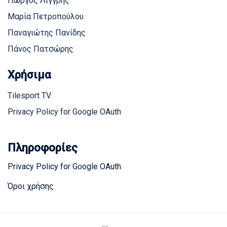
Γιώργος Λίγγρης
Μαρία Πετροπούλου
Παναγιώτης Πανίδης
Πάνος Πατσώρης
Χρήσιμα
Tilesport TV
Privacy Policy for Google OAuth
Πληροφορίες
Privacy Policy for Google OAuth
Όροι χρήσης