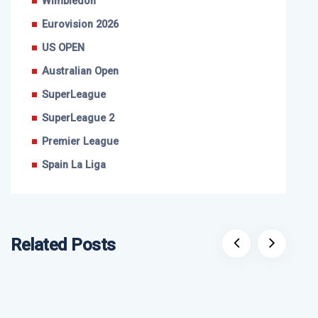
Wimbledon
Eurovision 2026
US OPEN
Australian Open
SuperLeague
SuperLeague 2
Premier League
Spain La Liga
Related Posts