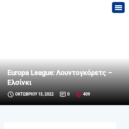
Europa League: Λουντογκόρετς –
Ελσίνκι
ΟΚΤΩΒΡΊΟΥ 13, 2022
0
409