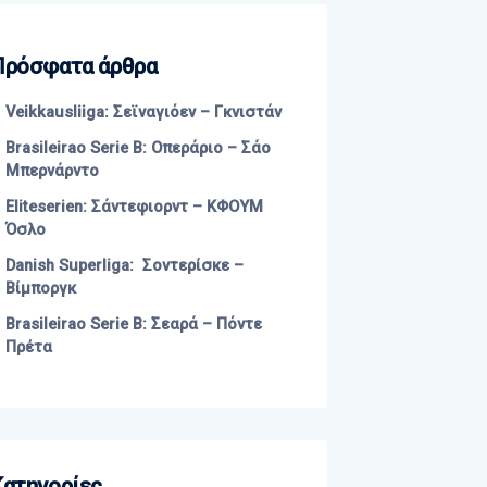
Πρόσφατα άρθρα
Veikkausliiga: Σεϊναγιόεν – Γκνιστάν
Brasileirao Serie B: Οπεράριο – Σάο
Μπερνάρντο
Eliteserien: Σάντεφιορντ – ΚΦΟΥΜ
Όσλο
Danish Superliga: Σοντερίσκε –
Βίμποργκ
Brasileirao Serie B: Σεαρά – Πόντε
Πρέτα
Kατηγορίες