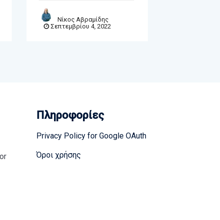
Νίκος Αβραμίδης
Σεπτεμβρίου 4, 2022
Γιάννης
Σεπτεμβρίο
Πληροφορίες
Privacy Policy for Google OAuth
Όροι χρήσης
or