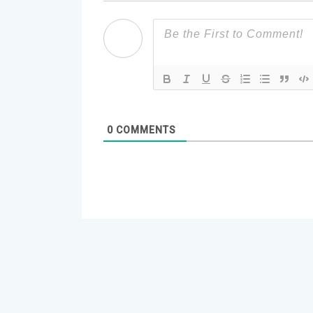
0
COMMENTS