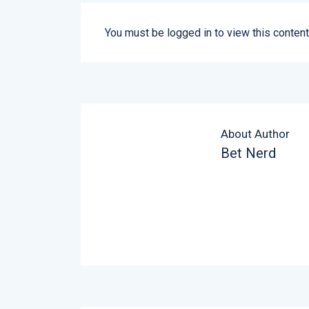
You must be logged in to view this content
About Author
Bet Nerd