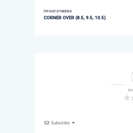
ΠΡΟΗΓΟΎΜΕΝΟ
CORNER OVER (8.5, 9.5, 10.5)
Ar
Subscribe