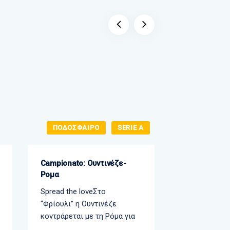
ΠΟΔΟΣΦΑ
ΠΟΔΟΣΦΑΙΡΟ
SERIE A
PREMIER 
Campionato: Ουντινέζε-
Πρέμιερ Λιγκ
Ρομα
Μάντσεστερ.
Spread the loveΣτο
Spread the l
“Φρίουλι” η Ουντινέζε
των Ονείρων 
κοντράρεται με τη Ρόμα για
Μάντσεστερ.
τις