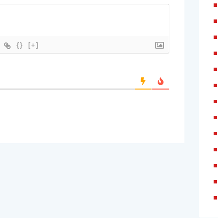
{}
[+]