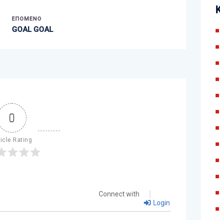
ΕΠΌΜΕΝΟ
GOAL GOAL
0
ticle Rating
Connect with
Login