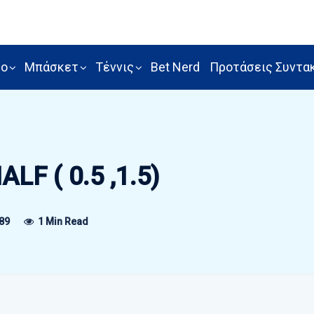
ρο
Μπάσκετ
Τέννις
Bet Nerd
Προτάσεις Συντα
LF ( 0.5 ,1.5)
89
1 Min Read