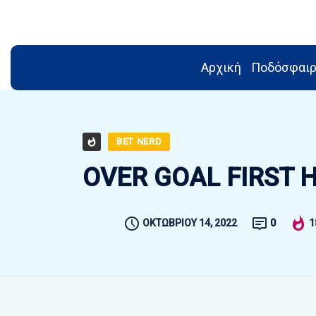
Αρχική
Ποδόσφαι
BET NERD
OVER GOAL FIRST HA
ΟΚΤΩΒΡΊΟΥ 14, 2022
0
1