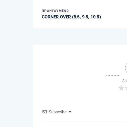
ΠΡΟΗΓΟΎΜΕΝΟ
CORNER OVER (8.5, 9.5, 10.5)
Ar
Subscribe