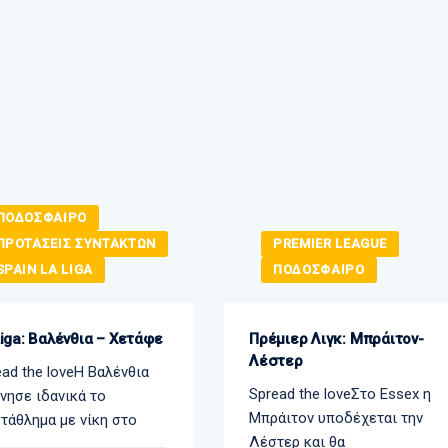
ΠΟΔΟΣΦΑΙΡΟ
ΠΡΟΤΑΣΕΙΣ ΣΥΝΤΑΚΤΩΝ
PREMIER LEAGUE
SPAIN LA LIGA
ΠΟΔΟΣΦΑΙΡΟ
Liga: Βαλένθια – Χετάφε
Πρέμιερ Λιγκ: Μπράιτον-
Λέστερ
ad the loveΗ Βαλένθια
Spread the loveΣτο Essex η
νησε ιδανικά το
Μπράιτον υποδέχεται την
τάθλημα με νίκη στο
Λέστερ και θα