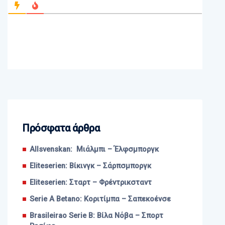
Πρόσφατα άρθρα
Allsvenskan: Μιάλμπι – Έλφσμποργκ
Eliteserien: Βίκινγκ – Σάρπσμποργκ
Eliteserien: Σταρτ – Φρέντρικσταντ
Serie A Betano: Κοριτίμπα – Σαπεκοένσε
Brasileirao Serie B: Βίλα Νόβα – Σπορτ