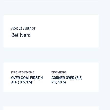
About Author
Bet Nerd
ΠΡΟΗΓΟΎΜΕΝΟ
ΕΠΌΜΕΝΟ
OVER GOAL FIRST H
CORNER OVER (8.5,
ALF ( 0.5 ,1.5)
9.5, 10.5)