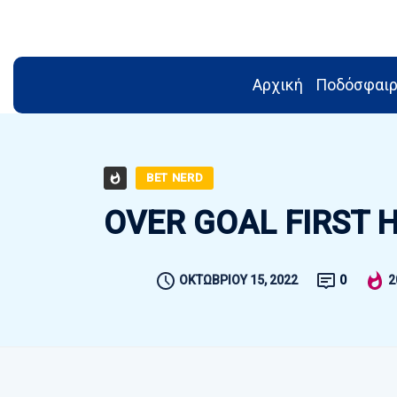
Αρχική
Ποδόσφαι
BET NERD
OVER GOAL FIRST HA
ΟΚΤΩΒΡΊΟΥ 15, 2022
0
2