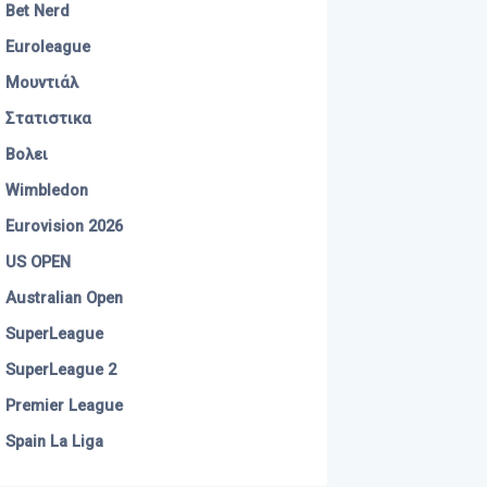
Bet Nerd
Euroleague
Μουντιάλ
Στατιστικα
Βολει
Wimbledon
Eurovision 2026
US OPEN
Australian Open
SuperLeague
SuperLeague 2
Premier League
Spain La Liga