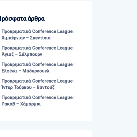
Πρόσφατα άρθρα
Προκριματικά Conference League:
Χιμπέρνιαν – Σκεντίγια
Προκριματικά Conference League:
Άγιαξ – Σέλμπουρν
Προκριματικά Conference League:
Ελσίνκι – Μάδεργουελ
Προκριματικά Conference League:
Ίντερ Τούρκου – Βαντούζ
Προκριματικά Conference League:
Ρακόβ – Χάμαρμπι