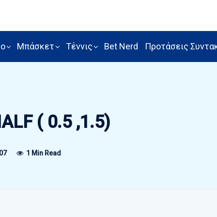
ρο
Μπάσκετ
Τέννις
Bet Nerd
Προτάσεις Συντα
LF ( 0.5 ,1.5)
07
1 Min Read