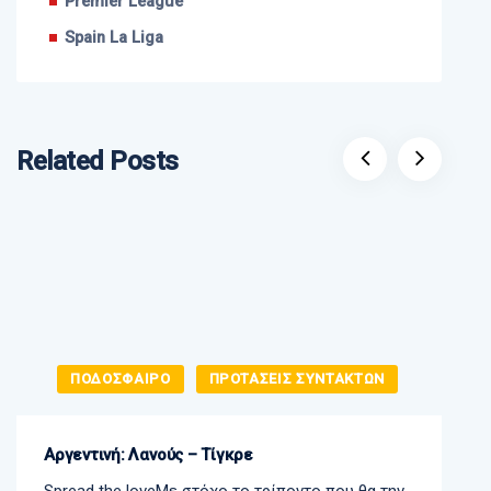
Premier League
Spain La Liga
Related Posts
ΠΟΔΟΣΦΑΙΡΟ
ΠΡΟΤΑΣΕΙΣ ΣΥΝΤΑΚΤΩΝ
Αργεντινή: Λανούς – Τίγκρε