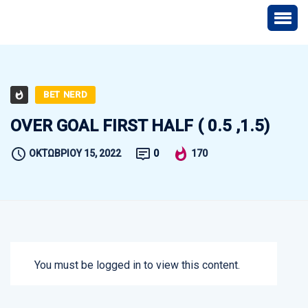
BET NERD
OVER GOAL FIRST HALF ( 0.5 ,1.5)
ΟΚΤΩΒΡΊΟΥ 15, 2022
0
170
You must be logged in to view this content.