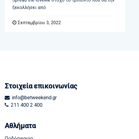
Spread the loveΜε στόχο το τρίποντο που θα την
ξεκολλήσει από
Σεπτεμβρίου 3, 2022
Στοιχεία επικοινωνίας
: info@betweekend.gr
: 211 400 2 400
Αθλήματα
Ποδόσφαιρο