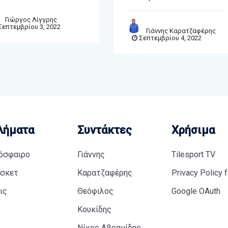
Γιώργος Λίγγρης
επτεμβρίου 3, 2022
Γιάννης Καρατζαφέρης
Σεπτεμβρίου 4, 2022
λήματα
Συντάκτες
Χρήσιμα
όσφαιρο
Γιάννης
Tilesport TV
σκετ
Καρατζαφέρης
Privacy Policy f
ις
Θεόφιλος
Google OAuth
Κουκίδης
Νίκος Αβραμίδης