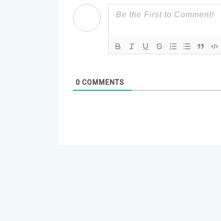
0
COMMENTS