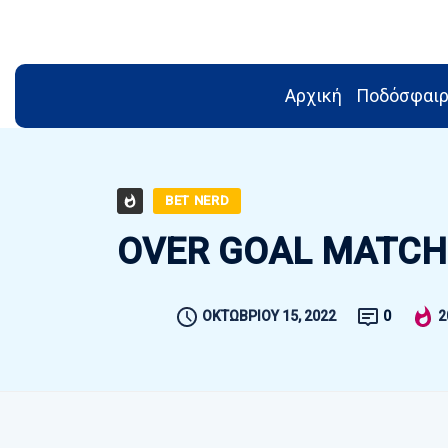
Αρχική
Ποδόσφαι
BET NERD
OVER GOAL MATCH (0.
ΟΚΤΩΒΡΊΟΥ 15, 2022
0
2