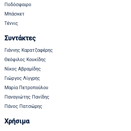
Ποδόσφαιρο
Μπάσκετ
Τέννις
Συντάκτες
Γιάννης Καρατζαφέρης
Θεόφιλος Κουκίδης
Νίκος Αβραμίδης
Γιώργος Λίγγρης
Μαρία Πετροπούλου
Παναγιώτης Πανίδης
Πάνος Πατσώρης
Χρήσιμα