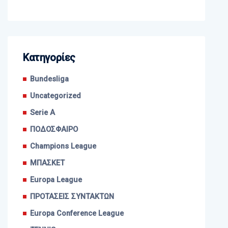
Kατηγορίες
Bundesliga
Uncategorized
Serie A
ΠΟΔΟΣΦΑΙΡΟ
Champions League
ΜΠΑΣΚΕΤ
Europa League
ΠΡΟΤΑΣΕΙΣ ΣΥΝΤΑΚΤΩΝ
Europa Conference League