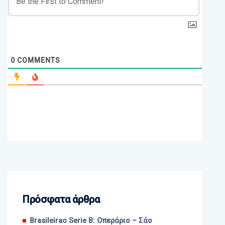
0
COMMENTS
Πρόσφατα άρθρα
Brasileirao Serie B: Οπεράριο – Σάο