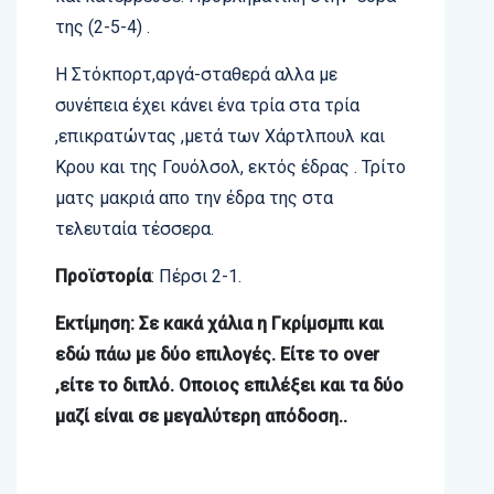
της (2-5-4) .
Η Στόκπορτ,αργά-σταθερά αλλα με
συνέπεια έχει κάνει ένα τρία στα τρία
,επικρατώντας ,μετά των Χάρτλπουλ και
Κρου και της Γουόλσολ, εκτός έδρας . Τρίτο
ματς μακριά απο την έδρα της στα
τελευταία τέσσερα.
Προϊστορία
: Πέρσι 2-1.
Εκτίμηση: Σε κακά χάλια η Γκρίμσμπι και
εδώ πάω με δύο επιλογές. Είτε το over
,είτε το διπλό. Οποιος επιλέξει και τα δύο
μαζί είναι σε μεγαλύτερη απόδοση..