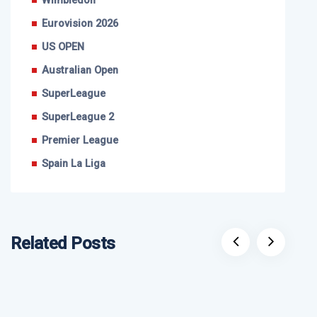
Wimbledon
Eurovision 2026
US OPEN
Australian Open
SuperLeague
SuperLeague 2
Premier League
Spain La Liga
Related Posts