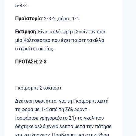
5-4-3.
Προϊστορία:
2-3-2 ,πέρσι 1-1.
Εκτίμηση
: Είναι καλύτερη η Σουίντον από
μία Κόλτσεστερ που έχει ποιότητα αλλά
στερείται ουσίας.
ΠΡΟΤΑΣΗ: 2-3
Γκρίμσμπι-Στοκπορτ
Δεύτερη σερί ήττα για τη Γκρίμσμπι ,αυτή
τη φορά με 1-4 από τη Σάλφορντ.
Ισοφάρισε γρήγορα(στο 21) το γκολ που
δέχτηκε αλλά εννιά λεπτά μετά την πάτησε
και κατέρρευσε. Προβληματική στην έδρα