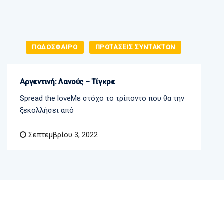
ΠΟΔΟΣΦΑΙΡΟ
ΠΡΟΤΑΣΕΙΣ ΣΥΝΤΑΚΤΩΝ
Αργεντινή: Λανούς – Τίγκρε
Spread the loveΜε στόχο το τρίποντο που θα την
ξεκολλήσει από
Σεπτεμβρίου 3, 2022