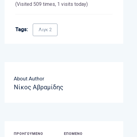
(Visited 509 times, 1 visits today)
Tags:
Λιγκ 2
About Author
Νίκος Αβραμίδης
ΠΡΟΗΓΟΎΜΕΝΟ
ΕΠΌΜΕΝΟ