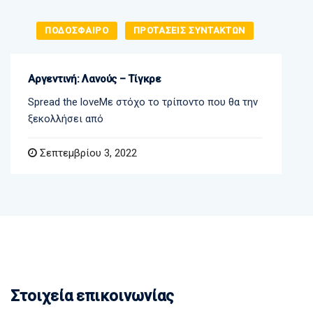
ΠΟΔΟΣΦΑΙΡΟ
ΠΡΟΤΑΣΕΙΣ ΣΥΝΤΑΚΤΩΝ
Αργεντινή: Λανούς – Τίγκρε
Spread the loveΜε στόχο το τρίποντο που θα την
ξεκολλήσει από
Σεπτεμβρίου 3, 2022
Στοιχεία επικοινωνίας