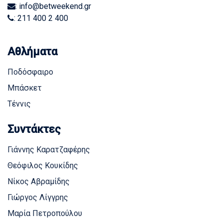
: info@betweekend.gr
: 211 400 2 400
Αθλήματα
Ποδόσφαιρο
Μπάσκετ
Τέννις
Συντάκτες
Γιάννης Καρατζαφέρης
Θεόφιλος Κουκίδης
Νίκος Αβραμίδης
Γιώργος Λίγγρης
Μαρία Πετροπούλου