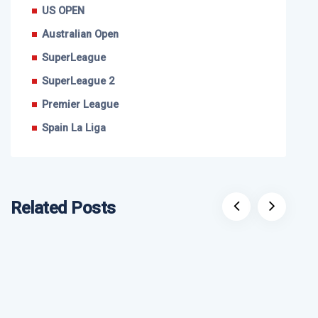
US OPEN
Australian Open
SuperLeague
SuperLeague 2
Premier League
Spain La Liga
Related Posts