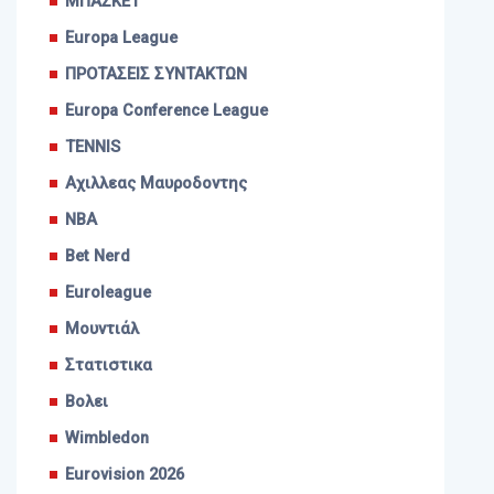
ΜΠΑΣΚΕΤ
Europa League
ΠΡΟΤΑΣΕΙΣ ΣΥΝΤΑΚΤΩΝ
Europa Conference League
TENNIS
Αχιλλεας Μαυροδοντης
NBA
Bet Nerd
Euroleague
Μουντιάλ
Στατιστικα
Βολει
Wimbledon
Eurovision 2026