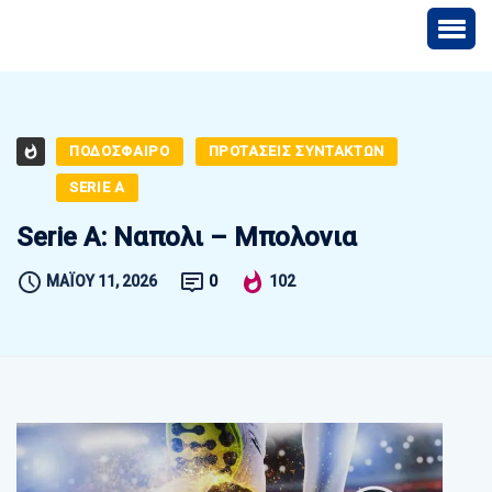
ΠΟΔΟΣΦΑΙΡΟ
ΠΡΟΤΑΣΕΙΣ ΣΥΝΤΑΚΤΩΝ
SERIE A
Serie A: Ναπολι – Μπολονια
ΜΑΪ́ΟΥ 11, 2026
0
102