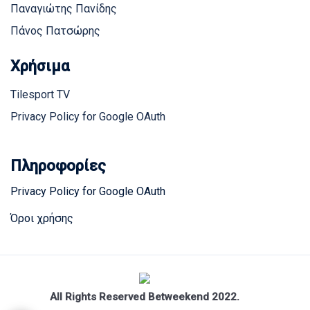
Παναγιώτης Πανίδης
Πάνος Πατσώρης
Χρήσιμα
Tilesport TV
Privacy Policy for Google OAuth
Πληροφορίες
Privacy Policy for Google OAuth
Όροι χρήσης
All Rights Reserved Betweekend 2022.