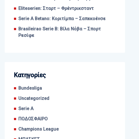
Eliteserien: Σταρτ – Φρέντρικσταντ
Serie A Betano: Κοριτίμπα – Σαπεκοένσε
Brasileirao Serie B: Βίλα Νόβα – Σπορτ
Ρεσίφε
Kατηγορίες
Bundesliga
Uncategorized
Serie A
ΠΟΔΟΣΦΑΙΡΟ
Champions League